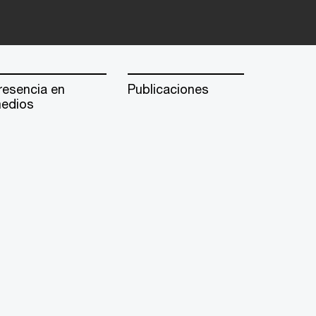
resencia en
Publicaciones
edios