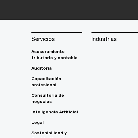
Servicios
Industrias
Asesoramiento
tributario y contable
Auditoría
Capacitación
profesional
Consultoría de
negocios
Inteligencia Artificial
Legal
Sostenibilidad y