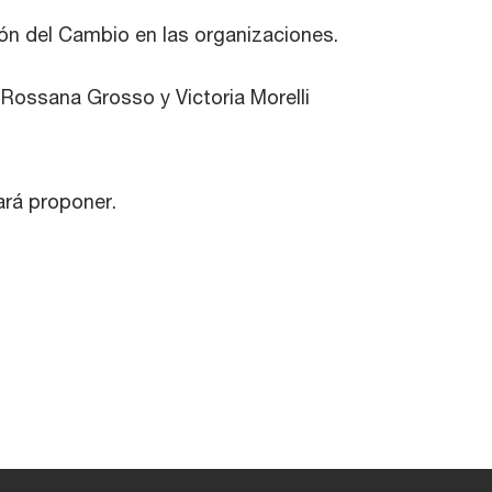
ión del Cambio en las organizaciones.
 Rossana Grosso y Victoria Morelli
ará proponer.