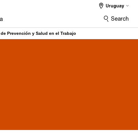
Uruguay
Search
ra
 de Prevención y Salud en el Trabajo