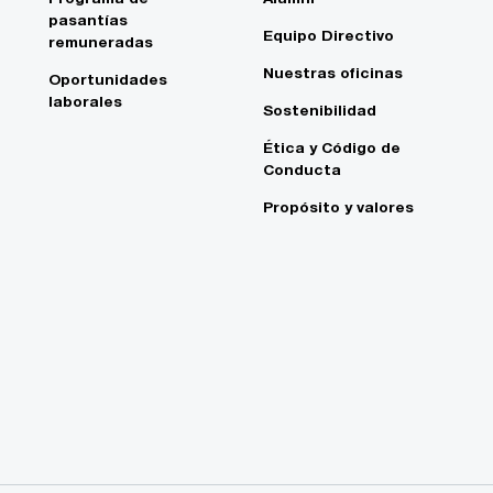
pasantías
Equipo Directivo
remuneradas
Nuestras oficinas
Oportunidades
laborales
Sostenibilidad
Ética y Código de
Conducta
Propósito y valores