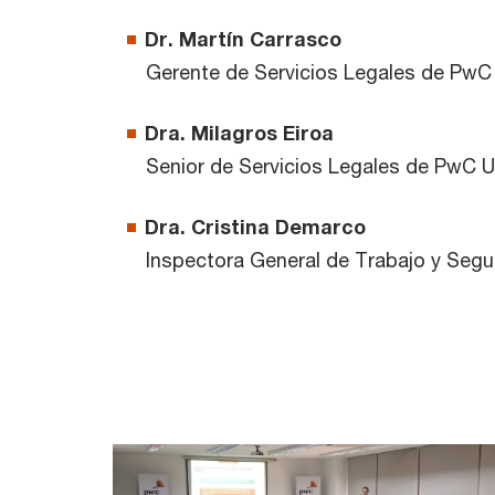
Dr. Martín Carrasco
Gerente de Servicios Legales de Pw
Dra. Milagros Eiroa
Senior de Servicios Legales de PwC 
Dra. Cristina Demarco
Inspectora General de Trabajo y Segu