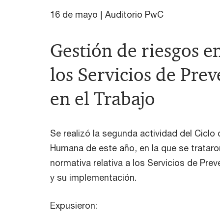
16 de mayo | Auditorio PwC
Gestión de riesgos e
los Servicios de Pre
en el Trabajo
Se realizó la segunda actividad del Ciclo
Humana de este año, en la que se trataro
normativa relativa a los Servicios de Prev
y su implementación.
Expusieron: