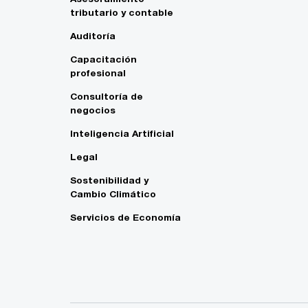
tributario y contable
Auditoría
Capacitación
profesional
Consultoría de
negocios
Inteligencia Artificial
Legal
Sostenibilidad y
Cambio Climático
Servicios de Economía