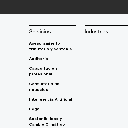
Servicios
Industrias
Asesoramiento
tributario y contable
Auditoría
Capacitación
profesional
Consultoría de
negocios
Inteligencia Artificial
Legal
Sostenibilidad y
Cambio Climático