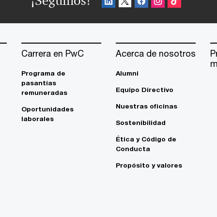
¡Seguinos!
Carrera en PwC
Acerca de nosotros
P
m
Programa de
Alumni
pasantías
Equipo Directivo
remuneradas
Nuestras oficinas
Oportunidades
laborales
Sostenibilidad
Ética y Código de
Conducta
Propósito y valores