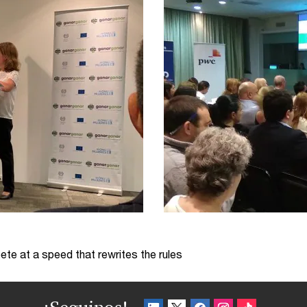
te at a speed that rewrites the rules