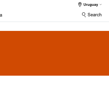
Uruguay
Search
ra