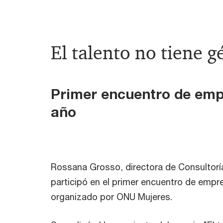
El talento no tiene 
Primer encuentro de em
año
Rossana Grosso, directora de Consultor
participó en el primer encuentro de emp
organizado por ONU Mujeres.