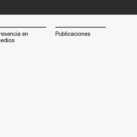
resencia en
Publicaciones
edios