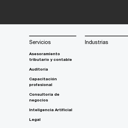
Servicios
Industrias
Asesoramiento
tributario y contable
Auditoría
Capacitación
profesional
Consultoría de
negocios
Inteligencia Artificial
Legal