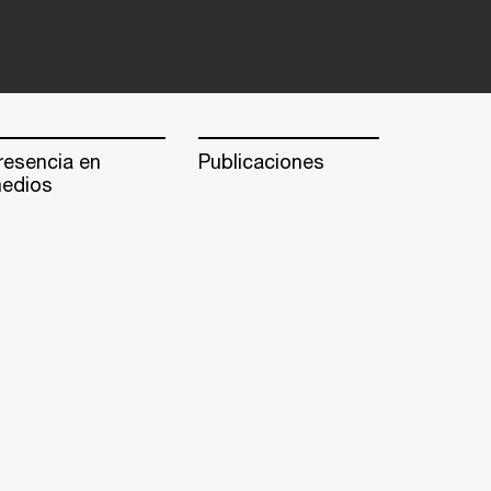
resencia en
Publicaciones
edios