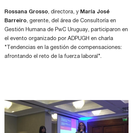
Rossana Grosso
, directora, y
María José
Barreiro
, gerente, del área de Consultoría en
Gestión Humana de PwC Uruguay, participaron en
el evento organizado por ADPUGH en charla
"Tendencias en la gestión de compensaciones:
afrontando el reto de la fuerza laboral".