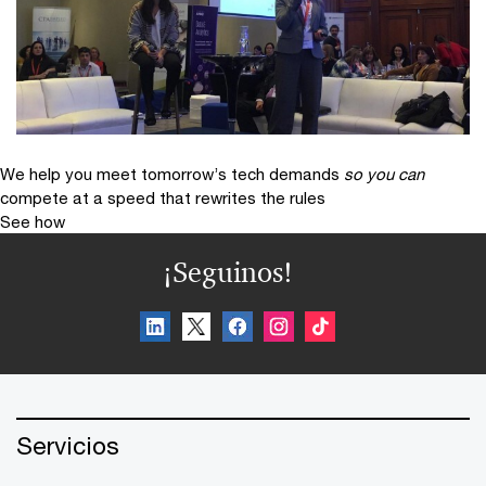
We help you meet tomorrow’s tech demands
so you can
compete at a speed that rewrites the rules
See how
¡Seguinos!
Servicios