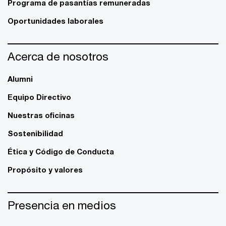
Programa de pasantías remuneradas
Oportunidades laborales
Acerca de nosotros
Alumni
Equipo Directivo
Nuestras oficinas
Sostenibilidad
Ética y Código de Conducta
Propósito y valores
Presencia en medios