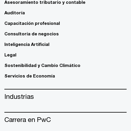
Asesoramiento tributario y contable
Auditoría
Capacitación profesional
Consultoría de negocios
Inteligencia Artificial
Legal
Sostenibilidad y Cambio Climático
Servicios de Economía
Industrias
Carrera en PwC