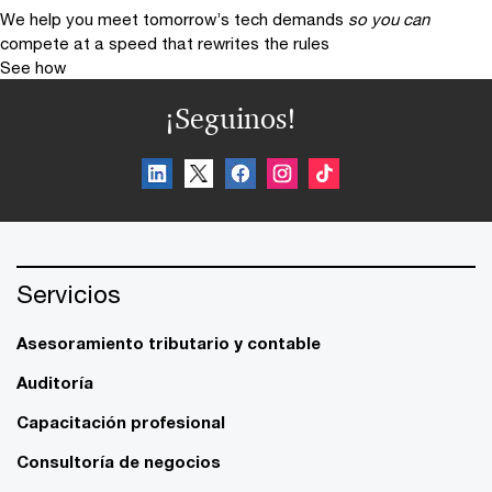
We help you meet tomorrow’s tech demands
so you can
compete at a speed that rewrites the rules
See how
¡Seguinos!
Servicios
Asesoramiento tributario y contable
Auditoría
Capacitación profesional
Consultoría de negocios