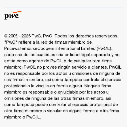
© 2005 - 2026 PwC. PwC. Todos los derechos reservados.
"PwC" refiere a la red de firmas miembro de
PricewaterhouseCoopers International Limited (PwCIL),
cada una de las cuales es una entidad legal separada y no
actúa como agente de PwCIL o de cualquier otra firma
miembro. PwCIL no provee ningún servicio a clientes. PwCIL
no es responsable por los actos u omisiones de ninguna de
sus firmas miembro, así como tampoco controla el ejercicio
profesional o la vincula en forma alguna. Ninguna firma
miembro es responsable o enjuiciable por los actos u
omisiones de ninguna de las otras firmas miembro, así
como tampoco puede controlar el ejercicio profesional de
otra firma miembro o vincular en alguna forma a otra firma
miembro o PwC IL.