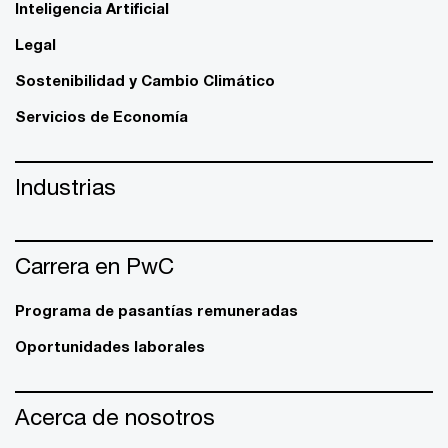
Inteligencia Artificial
Legal
Sostenibilidad y Cambio Climático
Servicios de Economía
Industrias
Carrera en PwC
Programa de pasantías remuneradas
Oportunidades laborales
Acerca de nosotros