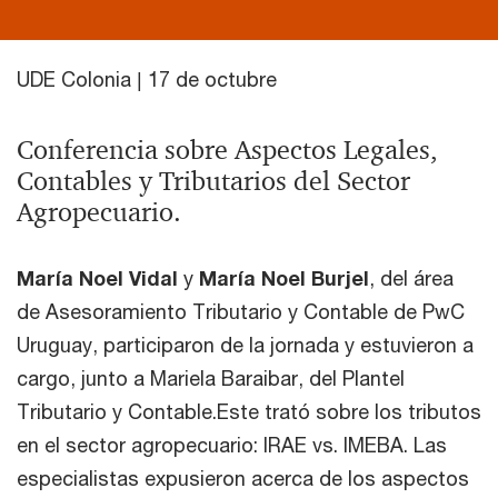
UDE Colonia | 17 de octubre
Conferencia sobre Aspectos Legales,
Contables y Tributarios del Sector
Agropecuario.
María Noel Vidal
y
María Noel Burjel
, del área
de Asesoramiento Tributario y Contable de PwC
Uruguay, participaron de la jornada y estuvieron a
cargo, junto a Mariela Baraibar, del Plantel
Tributario y Contable.Este trató sobre los tributos
en el sector agropecuario: IRAE vs. IMEBA. Las
especialistas expusieron acerca de los aspectos