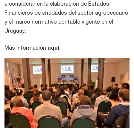
a considerar en la elaboración de Estados
Financieros de entidades del sector agropecuario
y el marco normativo contable vigente en el
Uruguay.
Más información
aquí
.