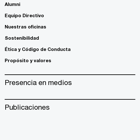
Alumni
Equipo Directivo
Nuestras oficinas
Sostenibilidad
Ética y Código de Conducta
Propósito y valores
Presencia en medios
Publicaciones