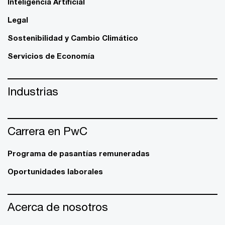
Inteligencia Artificial
Legal
Sostenibilidad y Cambio Climático
Servicios de Economía
Industrias
Carrera en PwC
Programa de pasantías remuneradas
Oportunidades laborales
Acerca de nosotros