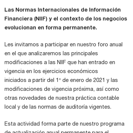
Las Normas Internacionales de Información
Financiera (NIIF) y el contexto de los negocios
evolucionan en forma permanente.
Les invitamos a participar en nuestro foro anual
en el que analizaremos las principales
modificaciones a las NIIF que han entrado en
vigencia en los ejercicios económicos
iniciados a partir del 1° de enero de 2021 y las
modificaciones de vigencia próxima, así como
otras novedades de nuestra práctica contable
local y de las normas de auditoría vigentes.
Esta actividad forma parte de nuestro programa
de actualización anual permanente para el