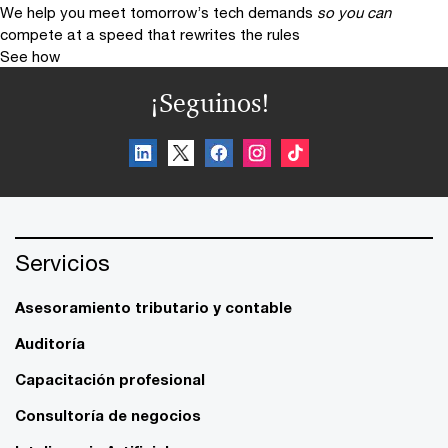
We help you meet tomorrow’s tech demands
so you can
compete at a speed that rewrites the rules
See how
¡Seguinos!
Servicios
Asesoramiento tributario y contable
Auditoría
Capacitación profesional
Consultoría de negocios