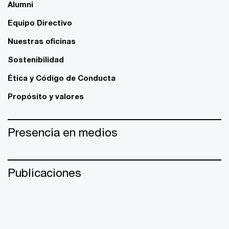
Alumni
Equipo Directivo
Nuestras oficinas
Sostenibilidad
Ética y Código de Conducta
Propósito y valores
Presencia en medios
Publicaciones