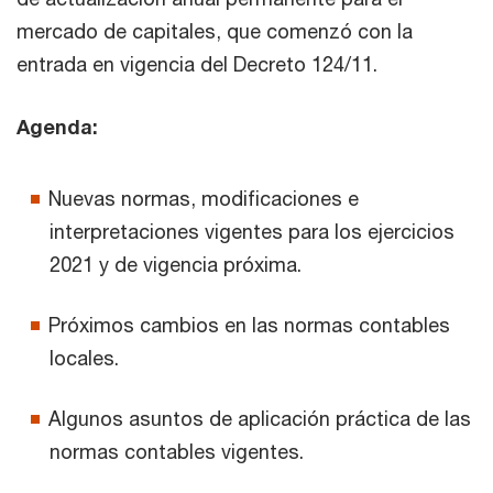
mercado de capitales, que comenzó con la
entrada en vigencia del Decreto 124/11.
Agenda:
Nuevas normas, modificaciones e
interpretaciones vigentes para los ejercicios
2021 y de vigencia próxima.
Próximos cambios en las normas contables
locales.
Algunos asuntos de aplicación práctica de las
normas contables vigentes.