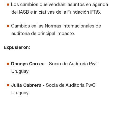
Los cambios que vendrán: asuntos en agenda
del IASB e iniciativas de la Fundación IFRS.
Cambios en las Normas internacionales de
auditoría de principal impacto.
Expusieron:
Dannys Correa -
Socio de Auditoría PwC
Uruguay.
Julia Cabrera -
Socia de Auditoría PwC
Uruguay.