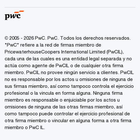
© 2005 - 2026 PwC. PwC. Todos los derechos reservados.
"PwC" refiere a la red de firmas miembro de
PricewaterhouseCoopers International Limited (PwCIL),
cada una de las cuales es una entidad legal separada y no
actúa como agente de PwCIL o de cualquier otra firma
miembro. PwCIL no provee ningún servicio a clientes. PwCIL
no es responsable por los actos u omisiones de ninguna de
sus firmas miembro, así como tampoco controla el ejercicio
profesional o la vincula en forma alguna. Ninguna firma
miembro es responsable o enjuiciable por los actos u
omisiones de ninguna de las otras firmas miembro, así
como tampoco puede controlar el ejercicio profesional de
otra firma miembro o vincular en alguna forma a otra firma
miembro o PwC IL.