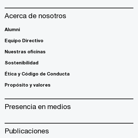
Acerca de nosotros
Alumni
Equipo Directivo
Nuestras oficinas
Sostenibilidad
Ética y Código de Conducta
Propósito y valores
Presencia en medios
Publicaciones