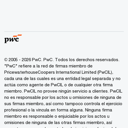
© 2005 - 2026 PwC. PwC. Todos los derechos reservados.
"PwC" refiere a la red de firmas miembro de
PricewaterhouseCoopers International Limited (PwCIL),
cada una de las cuales es una entidad legal separada y no
actúa como agente de PwCIL o de cualquier otra firma
miembro. PwCIL no provee ningún servicio a clientes. PwCIL
no es responsable por los actos u omisiones de ninguna de
sus firmas miembro, así como tampoco controla el ejercicio
profesional o la vincula en forma alguna. Ninguna firma
miembro es responsable o enjuiciable por los actos u
omisiones de ninguna de las otras firmas miembro, así