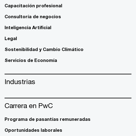
Capacitación profesional
Consultoría de negocios
Inteligencia Artificial
Legal
Sostenibilidad y Cambio Climático
Servicios de Economía
Industrias
Carrera en PwC
Programa de pasantías remuneradas
Oportunidades laborales