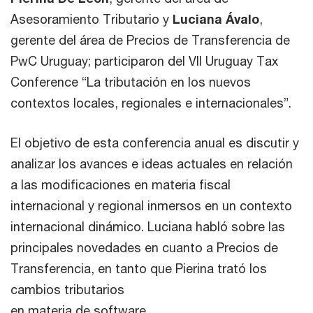
Asesoramiento Tributario y
Luciana Ávalo
,
gerente del área de Precios de Transferencia de
PwC Uruguay; participaron del VII Uruguay Tax
Conference “La tributación en los nuevos
contextos locales, regionales e internacionales”.
El objetivo de esta conferencia anual es discutir y
analizar los avances e ideas actuales en relación
a las modificaciones en materia fiscal
internacional y regional inmersos en un contexto
internacional dinámico. Luciana habló sobre las
principales novedades en cuanto a Precios de
Transferencia, en tanto que Pierina trató los
cambios tributarios
en materia de software.