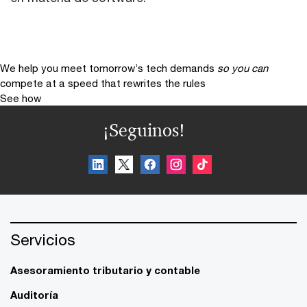
We help you meet tomorrow’s tech demands
so you can
compete at a speed that rewrites the rules
See how
¡Seguinos!
Servicios
Asesoramiento tributario y contable
Auditoría