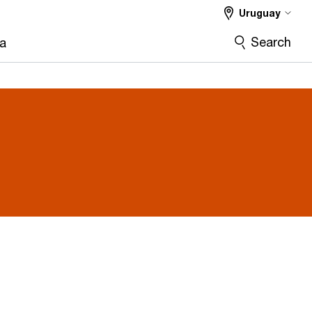
Uruguay
Search
ra