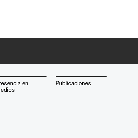
resencia en
Publicaciones
edios