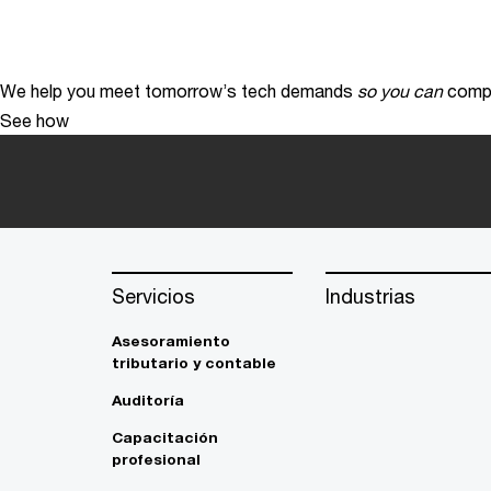
We help you meet tomorrow’s tech demands
so you can
compe
See how
Servicios
Industrias
Asesoramiento
tributario y contable
Auditoría
Capacitación
profesional