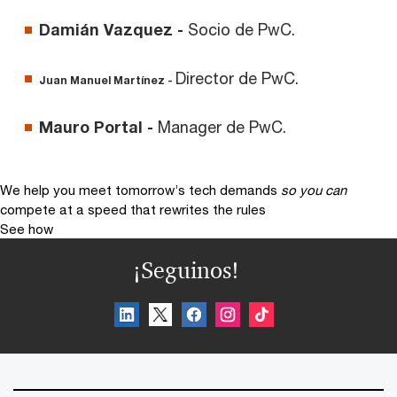
Damián Vazquez -
Socio de PwC.
Director de PwC.
Juan Manuel Martínez -
Mauro Portal -
Manager de PwC.
We help you meet tomorrow’s tech demands
so you can
compete at a speed that rewrites the rules
See how
¡Seguinos!