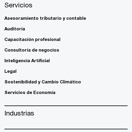
Servicios
Asesoramiento tributario y contable
Auditoría
Capacitación profesional
Consultoría de negocios
Inteligencia Artificial
Legal
Sostenibilidad y Cambio Climático
Servicios de Economía
Industrias