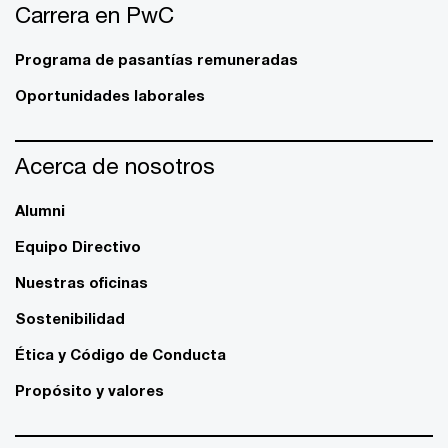
Carrera en PwC
Programa de pasantías remuneradas
Oportunidades laborales
Acerca de nosotros
Alumni
Equipo Directivo
Nuestras oficinas
Sostenibilidad
Ética y Código de Conducta
Propósito y valores