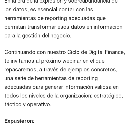
En la era de la explosión y sobreabundancia de
los datos, es esencial contar con las
herramientas de reporting adecuadas que
permitan transformar esos datos en información
para la gestión del negocio.
Continuando con nuestro Ciclo de Digital Finance,
te invitamos al próximo webinar en el que
repasaremos, a través de ejemplos concretos,
una serie de herramientas de reporting
adecuadas para generar información valiosa en
todos los niveles de la organización: estratégico,
táctico y operativo.
Expusieron
: