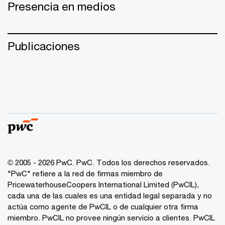
Presencia en medios
Publicaciones
© 2005 - 2026 PwC. PwC. Todos los derechos reservados.
"PwC" refiere a la red de firmas miembro de
PricewaterhouseCoopers International Limited (PwCIL),
cada una de las cuales es una entidad legal separada y no
actúa como agente de PwCIL o de cualquier otra firma
miembro. PwCIL no provee ningún servicio a clientes. PwCIL