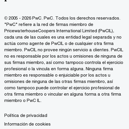
© 2005 - 2026 PwC. PwC. Todos los derechos reservados.
"PwC" refiere a la red de firmas miembro de
PricewaterhouseCoopers International Limited (PwCIL),
cada una de las cuales es una entidad legal separada y no
actúa como agente de PwCIL o de cualquier otra firma
miembro. PwCIL no provee ningún servicio a clientes. PwCIL
no es responsable por los actos u omisiones de ninguna de
sus firmas miembro, así como tampoco controla el ejercicio
profesional o la vincula en forma alguna. Ninguna firma
miembro es responsable o enjuiciable por los actos u
omisiones de ninguna de las otras firmas miembro, así
como tampoco puede controlar el ejercicio profesional de
otra firma miembro o vincular en alguna forma a otra firma
miembro o PwC IL.
Política de privacidad
Información de cookies