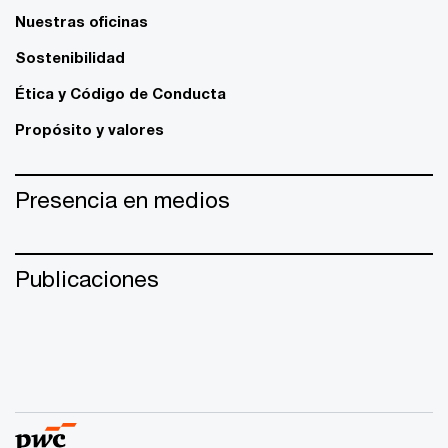
Nuestras oficinas
Sostenibilidad
Ética y Código de Conducta
Propósito y valores
Presencia en medios
Publicaciones