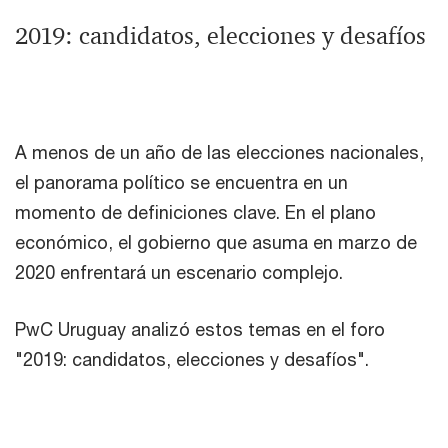
2019: candidatos, elecciones y desafíos
A menos de un año de las elecciones nacionales,
el panorama político se encuentra en un
momento de definiciones clave. En el plano
económico, el gobierno que asuma en marzo de
2020 enfrentará un escenario complejo.
PwC Uruguay analizó estos temas en el foro
"2019: candidatos, elecciones y desafíos".