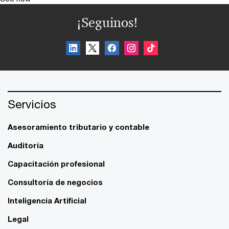
¡Seguinos!
Servicios
Asesoramiento tributario y contable
Auditoría
Capacitación profesional
Consultoría de negocios
Inteligencia Artificial
Legal