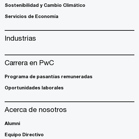
Sostenibilidad y Cambio Climático
Servicios de Economía
Industrias
Carrera en PwC
Programa de pasantías remuneradas
Oportunidades laborales
Acerca de nosotros
Alumni
Equipo Directivo