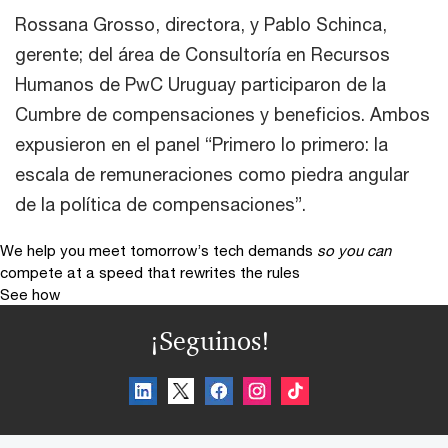
Rossana Grosso, directora, y Pablo Schinca,
gerente; del área de Consultoría en Recursos
Humanos de PwC Uruguay participaron de la
Cumbre de compensaciones y beneficios. Ambos
expusieron en el panel “Primero lo primero: la
escala de remuneraciones como piedra angular
de la política de compensaciones”.
We help you meet tomorrow’s tech demands
so you can
compete at a speed that rewrites the rules
See how
¡Seguinos!