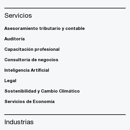
Servicios
Asesoramiento tributario y contable
Auditoría
Capacitación profesional
Consultoría de negocios
Inteligencia Artificial
Legal
Sostenibilidad y Cambio Climático
Servicios de Economía
Industrias