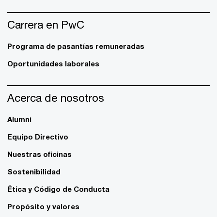
Carrera en PwC
Programa de pasantías remuneradas
Oportunidades laborales
Acerca de nosotros
Alumni
Equipo Directivo
Nuestras oficinas
Sostenibilidad
Ética y Código de Conducta
Propósito y valores