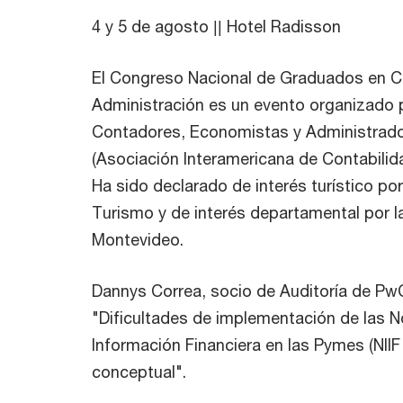
4 y 5 de agosto || Hotel Radisson
El Congreso Nacional de Graduados en C
Administración es un evento organizado 
Contadores, Economistas y Administrador
(Asociación Interamericana de Contabilida
Ha sido declarado de interés turístico por
Turismo y de interés departamental por l
Montevideo.
Dannys Correa, socio de Auditoría de PwC
"Dificultades de implementación de las N
Información Financiera en las Pymes (NII
conceptual".