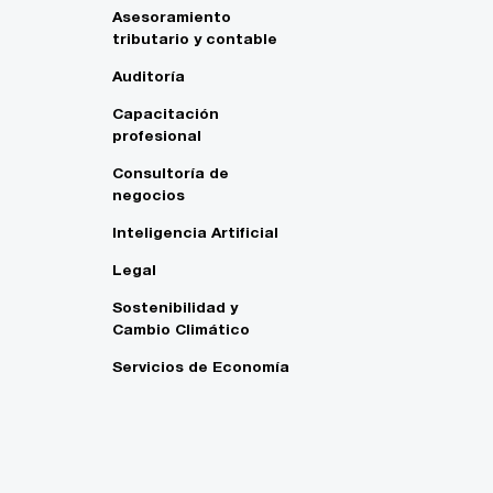
Asesoramiento
tributario y contable
Auditoría
Capacitación
profesional
Consultoría de
negocios
Inteligencia Artificial
Legal
Sostenibilidad y
Cambio Climático
Servicios de Economía