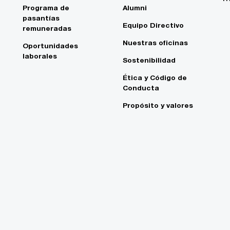
Programa de
Alumni
pasantías
Equipo Directivo
remuneradas
Nuestras oficinas
Oportunidades
laborales
Sostenibilidad
Ética y Código de
Conducta
Propósito y valores