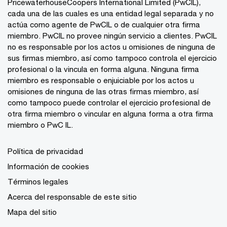
PricewaterhouseCoopers International Limited (PwCIL),
cada una de las cuales es una entidad legal separada y no
actúa como agente de PwCIL o de cualquier otra firma
miembro. PwCIL no provee ningún servicio a clientes. PwCIL
no es responsable por los actos u omisiones de ninguna de
sus firmas miembro, así como tampoco controla el ejercicio
profesional o la vincula en forma alguna. Ninguna firma
miembro es responsable o enjuiciable por los actos u
omisiones de ninguna de las otras firmas miembro, así
como tampoco puede controlar el ejercicio profesional de
otra firma miembro o vincular en alguna forma a otra firma
miembro o PwC IL.
Política de privacidad
Información de cookies
Términos legales
Acerca del responsable de este sitio
Mapa del sitio