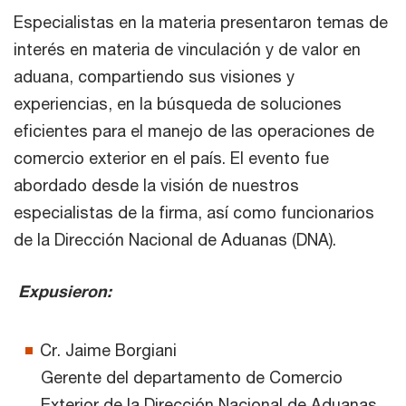
Especialistas en la materia presentaron temas de
interés en materia de vinculación y de valor en
aduana, compartiendo sus visiones y
experiencias, en la búsqueda de soluciones
eficientes para el manejo de las operaciones de
comercio exterior en el país. El evento fue
abordado desde la visión de nuestros
especialistas de la firma, así como funcionarios
de la Dirección Nacional de Aduanas (DNA).
Expusieron:
Cr. Jaime Borgiani
Gerente del departamento de Comercio
Exterior de la Dirección Nacional de Aduanas