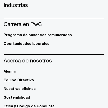
Industrias
Carrera en PwC
Programa de pasantías remuneradas
Oportunidades laborales
Acerca de nosotros
Alumni
Equipo Directivo
Nuestras oficinas
Sostenibilidad
Ética y Código de Conducta