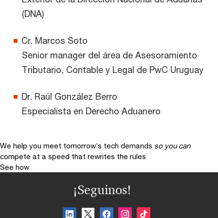
(DNA)
Cr. Marcos Soto
Senior manager del área de Asesoramiento
Tributario, Contable y Legal de PwC Uruguay
Dr. Raúl González Berro
Especialista en Derecho Aduanero
We help you meet tomorrow’s tech demands
so you can
compete at a speed that rewrites the rules
See how
¡Seguinos!