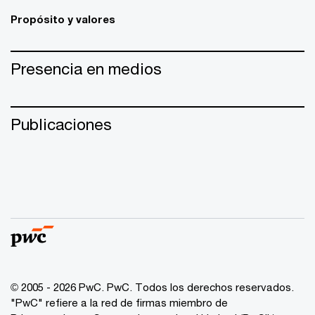
Propósito y valores
Presencia en medios
Publicaciones
© 2005 - 2026 PwC. PwC. Todos los derechos reservados.
"PwC" refiere a la red de firmas miembro de