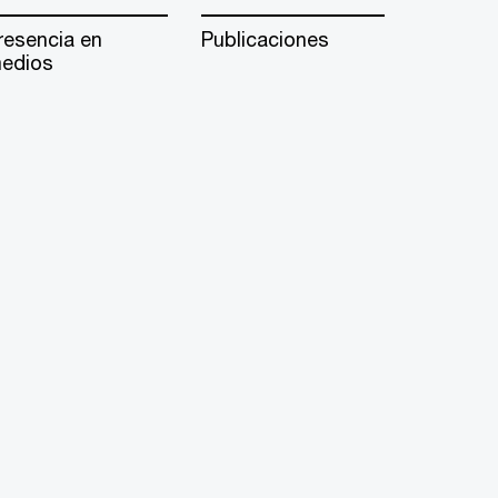
resencia en
Publicaciones
edios