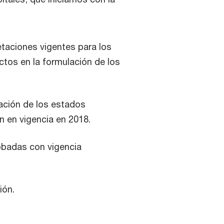
etaciones vigentes para los
ctos en la formulación de los
ación de los estados
n en vigencia en 2018.
badas con vigencia
ión.