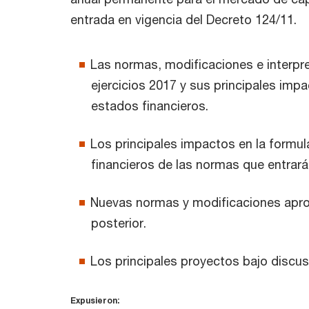
entrada en vigencia del Decreto 124/11.
Las normas, modificaciones e interpr
ejercicios 2017 y sus principales impa
estados financieros.
Los principales impactos en la formul
financieros de las normas que entrará
Nuevas normas y modificaciones apro
posterior.
Los principales proyectos bajo discus
Expusieron: