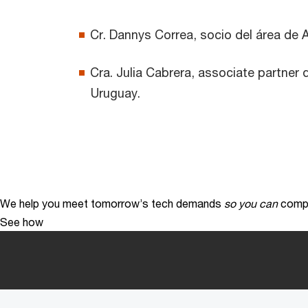
Cr. Dannys Correa, socio del área de 
Cra. Julia Cabrera, associate partner 
Uruguay.
We help you meet tomorrow’s tech demands
so you can
compe
See how