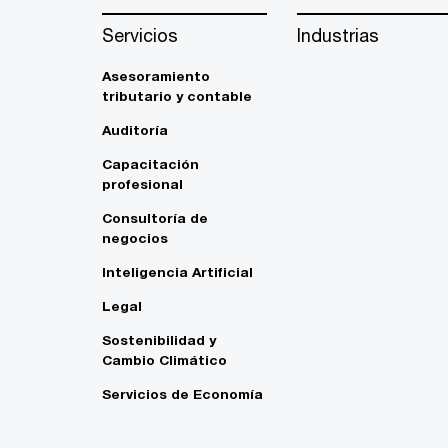
Servicios
Industrias
Asesoramiento
tributario y contable
Auditoría
Capacitación
profesional
Consultoría de
negocios
Inteligencia Artificial
Legal
Sostenibilidad y
Cambio Climático
Servicios de Economía