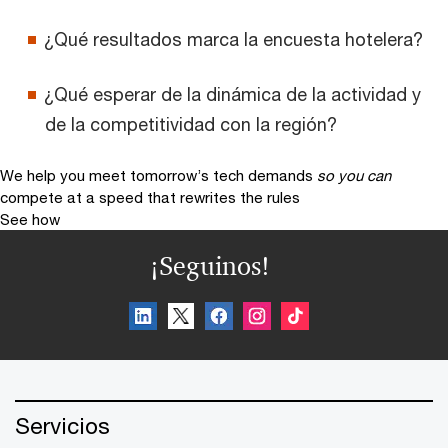
¿Qué resultados marca la encuesta hotelera?
¿Qué esperar de la dinámica de la actividad y
de la competitividad con la región?
We help you meet tomorrow’s tech demands
so you can
compete at a speed that rewrites the rules
See how
¡Seguinos!
Servicios