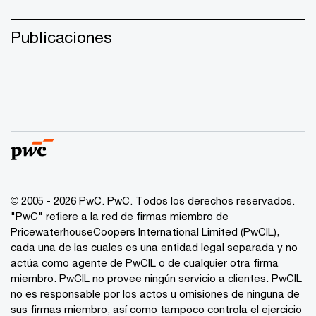
Publicaciones
© 2005 - 2026 PwC. PwC. Todos los derechos reservados.
"PwC" refiere a la red de firmas miembro de
PricewaterhouseCoopers International Limited (PwCIL),
cada una de las cuales es una entidad legal separada y no
actúa como agente de PwCIL o de cualquier otra firma
miembro. PwCIL no provee ningún servicio a clientes. PwCIL
no es responsable por los actos u omisiones de ninguna de
sus firmas miembro, así como tampoco controla el ejercicio