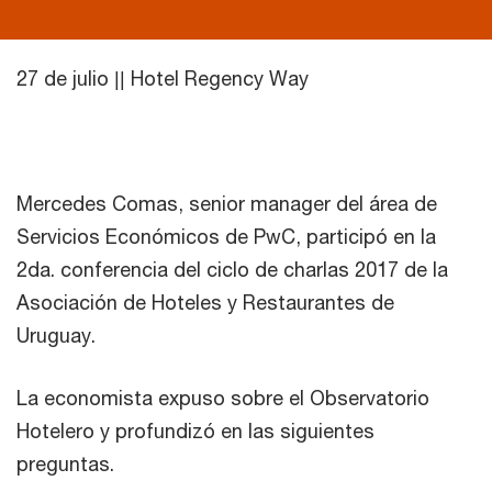
27 de julio || Hotel Regency Way
Mercedes Comas, senior manager del área de
Servicios Económicos de PwC, participó en la
2da. conferencia del ciclo de charlas 2017 de la
Asociación de Hoteles y Restaurantes de
Uruguay.
La economista expuso sobre el Observatorio
Hotelero y profundizó en las siguientes
preguntas.