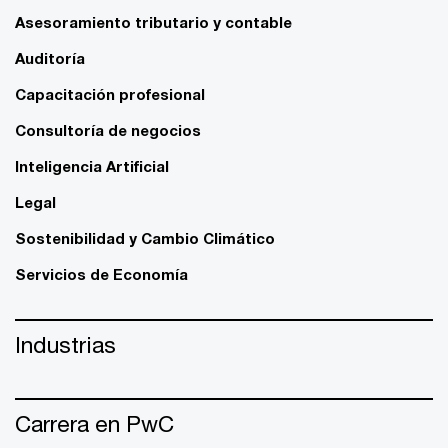
Asesoramiento tributario y contable
Auditoría
Capacitación profesional
Consultoría de negocios
Inteligencia Artificial
Legal
Sostenibilidad y Cambio Climático
Servicios de Economía
Industrias
Carrera en PwC