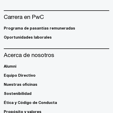
Carrera en PwC
Programa de pasantías remuneradas
Oportunidades laborales
Acerca de nosotros
Alumni
Equipo Directivo
Nuestras oficinas
Sostenibilidad
Ética y Código de Conducta
Propósito y valores