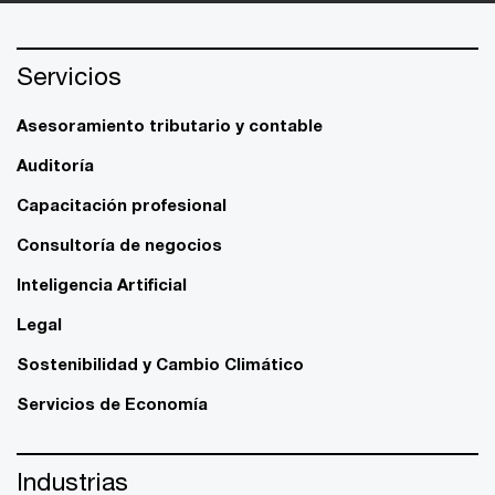
Servicios
Asesoramiento tributario y contable
Auditoría
Capacitación profesional
Consultoría de negocios
Inteligencia Artificial
Legal
Sostenibilidad y Cambio Climático
Servicios de Economía
Industrias