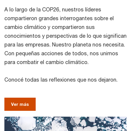
A lo largo de la COP26, nuestros líderes
compartieron grandes interrogantes sobre el
cambio climático y compartieron sus
conocimientos y perspectivas de lo que significan
para las empresas. Nuestro planeta nos necesita.
Con pequeñas acciones de todos, nos unimos
para combatir el cambio climático.
Conocé todas las reflexiones que nos dejaron.
Ver más