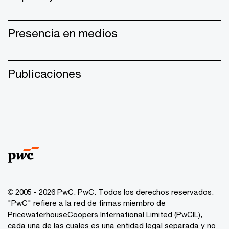
Presencia en medios
Publicaciones
© 2005 - 2026 PwC. PwC. Todos los derechos reservados.
"PwC" refiere a la red de firmas miembro de
PricewaterhouseCoopers International Limited (PwCIL),
cada una de las cuales es una entidad legal separada y no