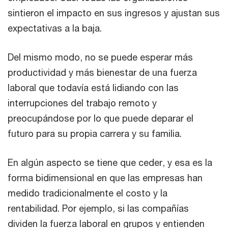
sintieron el impacto en sus ingresos y ajustan sus
expectativas a la baja.
Del mismo modo, no se puede esperar más
productividad y más bienestar de una fuerza
laboral que todavía está lidiando con las
interrupciones del trabajo remoto y
preocupándose por lo que puede deparar el
futuro para su propia carrera y su familia.
En algún aspecto se tiene que ceder, y esa es la
forma bidimensional en que las empresas han
medido tradicionalmente el costo y la
rentabilidad. Por ejemplo, si las compañías
dividen la fuerza laboral en grupos y entienden