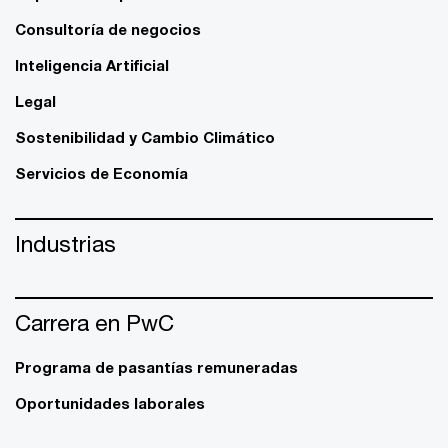
Consultoría de negocios
Inteligencia Artificial
Legal
Sostenibilidad y Cambio Climático
Servicios de Economía
Industrias
Carrera en PwC
Programa de pasantías remuneradas
Oportunidades laborales