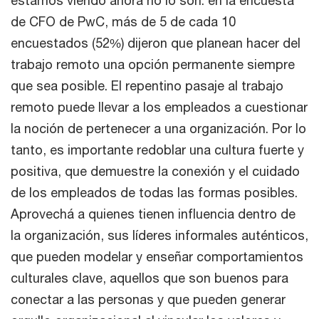
de CFO de PwC, más de 5 de cada 10
encuestados (52%) dijeron que planean hacer del
trabajo remoto una opción permanente siempre
que sea posible. El repentino pasaje al trabajo
remoto puede llevar a los empleados a cuestionar
la noción de pertenecer a una organización. Por lo
tanto, es importante redoblar una cultura fuerte y
positiva, que demuestre la conexión y el cuidado
de los empleados de todas las formas posibles.
Aprovechá a quienes tienen influencia dentro de
la organización, sus líderes informales auténticos,
que pueden modelar y enseñar comportamientos
culturales clave, aquellos que son buenos para
conectar a las personas y que pueden generar