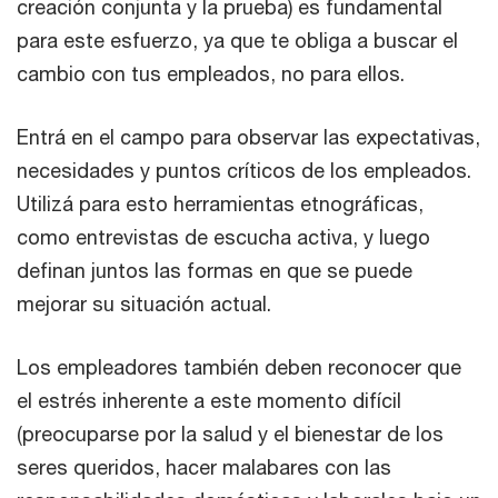
creación conjunta y la prueba) es fundamental
para este esfuerzo, ya que te obliga a buscar el
cambio con tus empleados, no para ellos.
Entrá en el campo para observar las expectativas,
necesidades y puntos críticos de los empleados.
Utilizá para esto herramientas etnográficas,
como entrevistas de escucha activa, y luego
definan juntos las formas en que se puede
mejorar su situación actual.
Los empleadores también deben reconocer que
el estrés inherente a este momento difícil
(preocuparse por la salud y el bienestar de los
seres queridos, hacer malabares con las