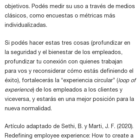
objetivos. Podés medir su uso a través de medios
clásicos, como encuestas o métricas más
individualizadas.
Si podés hacer estas tres cosas (profundizar en
la seguridad y el bienestar de los empleados,
profundizar tu conexión con quienes trabajan
para vos y reconsiderar cómo estás definiendo el
éxito), fortalecerás la “experiencia circular” (
loop of
experience
) de los empleados a los clientes y
viceversa, y estarás en una mejor posición para la
nueva normalidad.
Artículo adaptado de Sethi, B. y Marti, J. F. (2020).
Redefining employee experience: How to create a