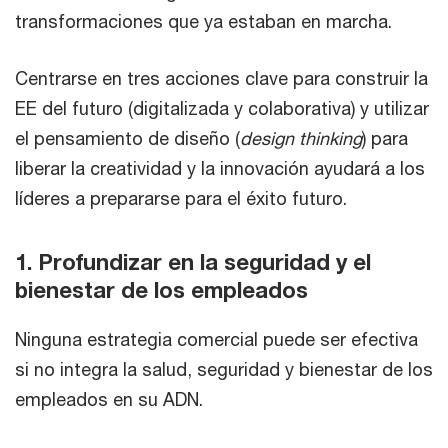
transformaciones que ya estaban en marcha.
Centrarse en tres acciones clave para construir la
EE del futuro (digitalizada y colaborativa) y utilizar
el pensamiento de diseño (
design thinking
) para
liberar la creatividad y la innovación ayudará a los
líderes a prepararse para el éxito futuro.
1. Profundizar en la seguridad y el
bienestar de los empleados
Ninguna estrategia comercial puede ser efectiva
si no integra la salud, seguridad y bienestar de los
empleados en su ADN.