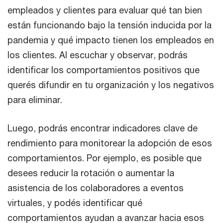
empleados y clientes para evaluar qué tan bien
están funcionando bajo la tensión inducida por la
pandemia y qué impacto tienen los empleados en
los clientes. Al escuchar y observar, podrás
identificar los comportamientos positivos que
querés difundir en tu organización y los negativos
para eliminar.
Luego, podrás encontrar indicadores clave de
rendimiento para monitorear la adopción de esos
comportamientos. Por ejemplo, es posible que
desees reducir la rotación o aumentar la
asistencia de los colaboradores a eventos
virtuales, y podés identificar qué
comportamientos ayudan a avanzar hacia esos