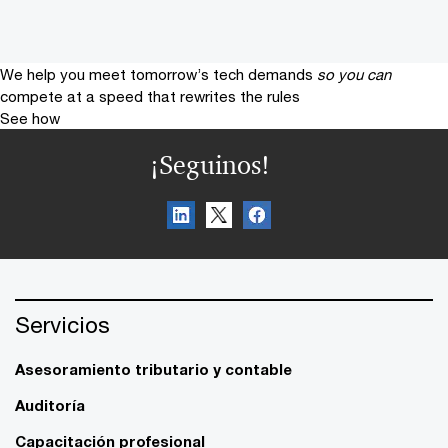
We help you meet tomorrow’s tech demands
so you can
compete at a speed that rewrites the rules
See how
¡Seguinos!
Servicios
Asesoramiento tributario y contable
Auditoría
Capacitación profesional