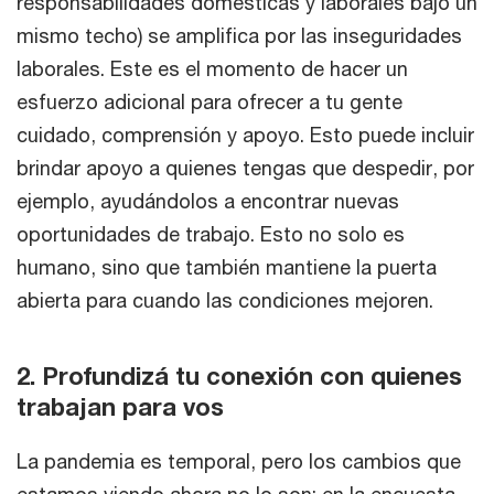
responsabilidades domésticas y laborales bajo un
mismo techo) se amplifica por las inseguridades
laborales. Este es el momento de hacer un
esfuerzo adicional para ofrecer a tu gente
cuidado, comprensión y apoyo. Esto puede incluir
brindar apoyo a quienes tengas que despedir, por
ejemplo, ayudándolos a encontrar nuevas
oportunidades de trabajo. Esto no solo es
humano, sino que también mantiene la puerta
abierta para cuando las condiciones mejoren.
2. Profundizá tu conexión con quienes
trabajan para vos
La pandemia es temporal, pero los cambios que
estamos viendo ahora no lo son: en la encuesta