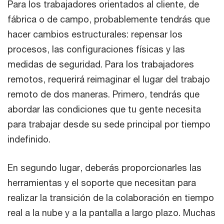
Para los trabajadores orientados al cliente, de
fábrica o de campo, probablemente tendrás que
hacer cambios estructurales: repensar los
procesos, las configuraciones físicas y las
medidas de seguridad. Para los trabajadores
remotos, requerirá reimaginar el lugar del trabajo
remoto de dos maneras. Primero, tendrás que
abordar las condiciones que tu gente necesita
para trabajar desde su sede principal por tiempo
indefinido.
En segundo lugar, deberás proporcionarles las
herramientas y el soporte que necesitan para
realizar la transición de la colaboración en tiempo
real a la nube y a la pantalla a largo plazo. Muchas