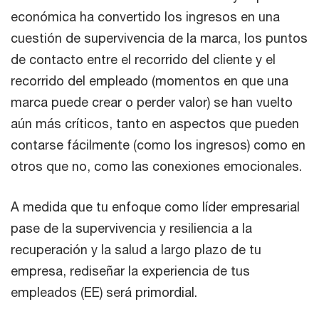
económica ha convertido los ingresos en una
cuestión de supervivencia de la marca, los puntos
de contacto entre el recorrido del cliente y el
recorrido del empleado (momentos en que una
marca puede crear o perder valor) se han vuelto
aún más críticos, tanto en aspectos que pueden
contarse fácilmente (como los ingresos) como en
otros que no, como las conexiones emocionales.
A medida que tu enfoque como líder empresarial
pase de la supervivencia y resiliencia a la
recuperación y la salud a largo plazo de tu
empresa, rediseñar la experiencia de tus
empleados (EE) será primordial.