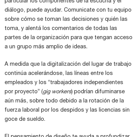
particular los componentes de la escucha y el
diálogo, puede ayudar. Comunicate con tu equipo
sobre cómo se toman las decisiones y quién las
toma, y alentá los comentarios de todas las
partes de la organización para que tengan acceso
a un grupo más amplio de ideas.
A medida que la digitalización del lugar de trabajo
continúa acelerándose, las líneas entre los
empleados y los “trabajadores independientes
por proyecto” (
gig workers
) podrían difuminarse
aún más, sobre todo debido a la rotación de la
fuerza laboral por los despidos y las licencias sin
goce de sueldo.
El pensamiento de diseño te ayuda a profundizar