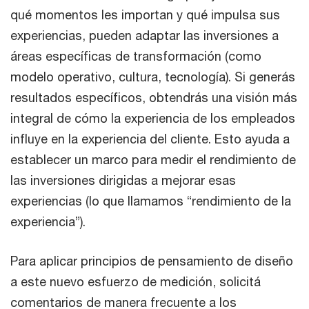
qué momentos les importan y qué impulsa sus
experiencias, pueden adaptar las inversiones a
áreas específicas de transformación (como
modelo operativo, cultura, tecnología). Si generás
resultados específicos, obtendrás una visión más
integral de cómo la experiencia de los empleados
influye en la experiencia del cliente. Esto ayuda a
establecer un marco para medir el rendimiento de
las inversiones dirigidas a mejorar esas
experiencias (lo que llamamos “rendimiento de la
experiencia”).
Para aplicar principios de pensamiento de diseño
a este nuevo esfuerzo de medición, solicitá
comentarios de manera frecuente a los