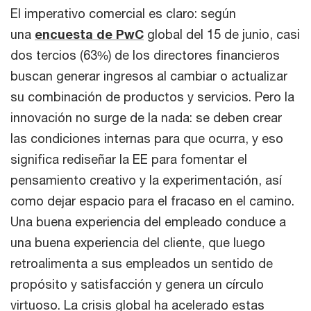
El imperativo comercial es claro: según
una
encuesta de PwC
global del 15 de junio, casi
dos tercios (63%) de los directores financieros
buscan generar ingresos al cambiar o actualizar
su combinación de productos y servicios. Pero la
innovación no surge de la nada: se deben crear
las condiciones internas para que ocurra, y eso
significa rediseñar la EE para fomentar el
pensamiento creativo y la experimentación, así
como dejar espacio para el fracaso en el camino.
Una buena experiencia del empleado conduce a
una buena experiencia del cliente, que luego
retroalimenta a sus empleados un sentido de
propósito y satisfacción y genera un círculo
virtuoso. La crisis global ha acelerado estas