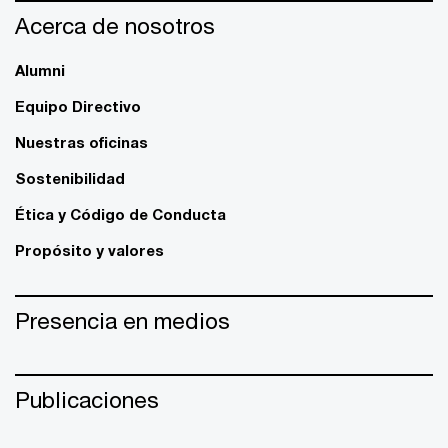
Acerca de nosotros
Alumni
Equipo Directivo
Nuestras oficinas
Sostenibilidad
Ética y Código de Conducta
Propósito y valores
Presencia en medios
Publicaciones