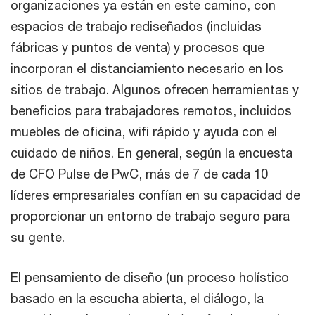
organizaciones ya están en este camino, con
espacios de trabajo rediseñados (incluidas
fábricas y puntos de venta) y procesos que
incorporan el distanciamiento necesario en los
sitios de trabajo. Algunos ofrecen herramientas y
beneficios para trabajadores remotos, incluidos
muebles de oficina, wifi rápido y ayuda con el
cuidado de niños. En general, según la encuesta
de CFO Pulse de PwC, más de 7 de cada 10
líderes empresariales confían en su capacidad de
proporcionar un entorno de trabajo seguro para
su gente.
El pensamiento de diseño (un proceso holístico
basado en la escucha abierta, el diálogo, la