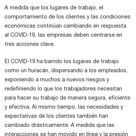
A medida que los lugares de trabajo, el
comportamiento de los clientes y las condiciones
económicas continúan cambiando en respuesta
al COVID-19, las empresas deben centrarse en
tres acciones clave.
El COVID-19 ha barrido los lugares de trabajo
como un huracán, dispersando a los empleados,
exponiendo a muchos a nuevos riesgos y
redefiniendo lo que los trabajadores necesitan
para hacer su trabajo de manera segura, eficiente
y efectiva. Al mismo tiempo, las necesidades y
expectativas de los clientes también han
cambiado drásticamente. A medida que las
interacciones se han movido en línea y la presión