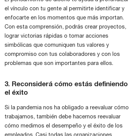
el vínculo con tu gente al permitirte identificar y
enfocarte en los momentos que más importan.
Con esta comprensión, podrás crear proyectos,
lograr victorias rápidas o tomar acciones
simbólicas que comuniquen tus valores y
compromiso con tus colaboradores y con los
problemas que son importantes para ellos.
3. Reconsiderá cómo estás definiendo
el éxito
Si la pandemia nos ha obligado a reevaluar cómo
trabajamos, también debe hacernos reevaluar
cómo medimos el desempeño y el éxito de los
empleados. Casi todas las organizaciones