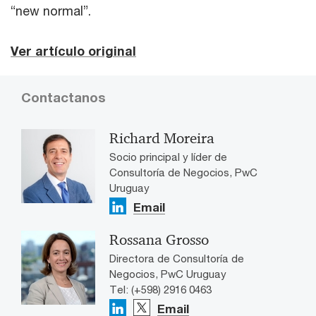
“new normal”.
Ver artículo original
Contactanos
Richard Moreira
Socio principal y líder de
Consultoría de Negocios, PwC
Uruguay
Email
Rossana Grosso
Directora de Consultoría de
Negocios, PwC Uruguay
Tel: (+598) 2916 0463
Email