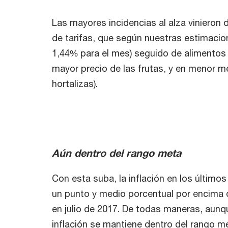
Las mayores incidencias al alza vinieron d
de tarifas, que según nuestras estimaci
1,44% para el mes) seguido de alimentos 
mayor precio de las frutas, y en menor 
hortalizas).
Aún dentro del rango meta
Con esta suba, la inflación en los últim
un punto y medio porcentual por encima 
en julio de 2017. De todas maneras, aunq
inflación se mantiene dentro del rango me