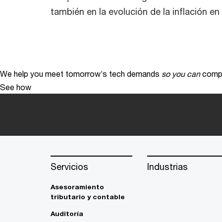
también en la evolución de la inflación en
We help you meet tomorrow’s tech demands
so you can
compe
See how
Servicios
Industrias
Asesoramiento
tributario y contable
Auditoría