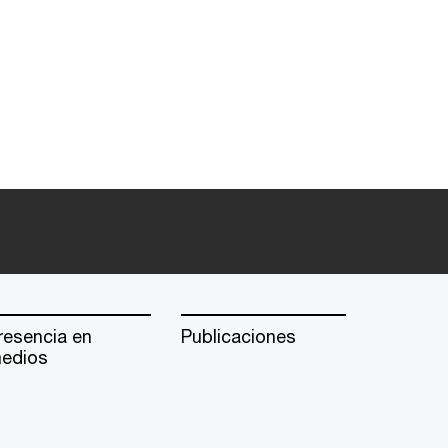
resencia en
Publicaciones
edios