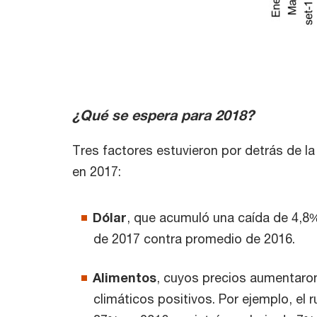
¿Qué se espera para 2018?
Tres factores estuvieron por detrás de l
en 2017:
Dólar
, que acumuló una caída de 4,8
de 2017 contra promedio de 2016.
Alimentos
, cuyos precios aumentaro
climáticos positivos. Por ejemplo, el 