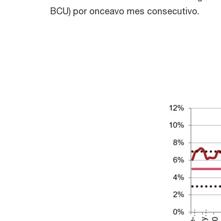
BCU) por onceavo mes consecutivo.