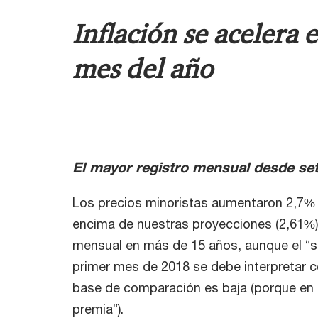
Inflación se acelera 
mes del año
El mayor registro mensual desde se
Los precios minoristas aumentaron 2,7% 
encima de nuestras proyecciones (2,61%).
mensual en más de 15 años, aunque el “sa
primer mes de 2018 se debe interpretar c
base de comparación es baja (porque en 
premia”).