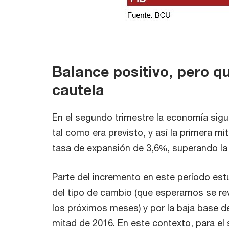
Balance positivo, pero 
cautela
En el segundo trimestre la economía sigu
tal como era previsto, y así la primera mi
tasa de expansión de 3,6%, superando la 
Parte del incremento en este período est
del tipo de cambio (que esperamos se rev
los próximos meses) y por la baja base d
mitad de 2016. En este contexto, para e