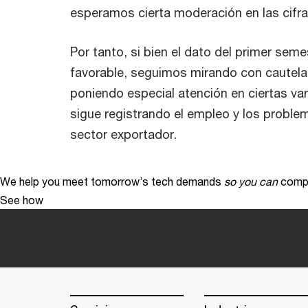
esperamos cierta moderación en las cifra
Por tanto, si bien el dato del primer seme
favorable, seguimos mirando con cautela
poniendo especial atención en ciertas va
sigue registrando el empleo y los proble
sector exportador.
We help you meet tomorrow’s tech demands
so you can
compe
See how