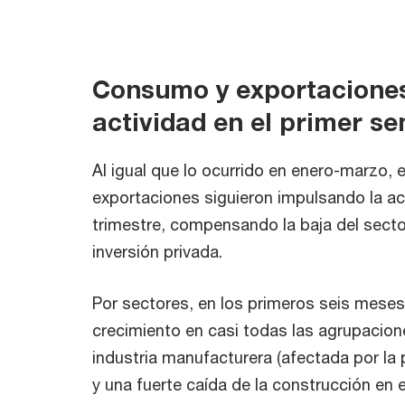
Consumo y exportacione
actividad en el primer s
Al igual que lo ocurrido en enero-marzo, 
exportaciones siguieron impulsando la ac
trimestre, compensando la baja del sector
inversión privada.
Por sectores, en los primeros seis mese
crecimiento en casi todas las agrupacion
industria manufacturera (afectada por la p
y una fuerte caída de la construcción en 