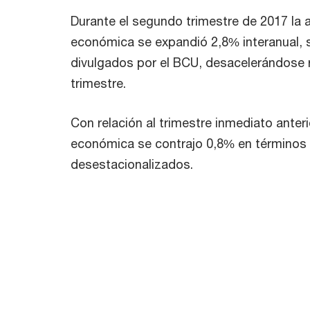
Durante el segundo trimestre de 2017 la 
económica se expandió 2,8% interanual, 
divulgados por el BCU, desacelerándose 
trimestre.
Con relación al trimestre inmediato anterio
económica se contrajo 0,8% en términos
desestacionalizados.