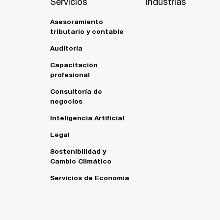
Servicios
Industrias
Asesoramiento
tributario y contable
Auditoría
Capacitación
profesional
Consultoría de
negocios
Inteligencia Artificial
Legal
Sostenibilidad y
Cambio Climático
Servicios de Economía