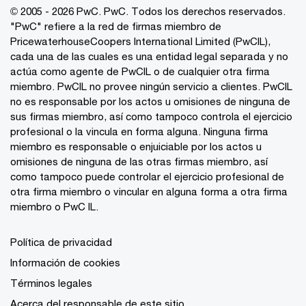
© 2005 - 2026 PwC. PwC. Todos los derechos reservados.
"PwC" refiere a la red de firmas miembro de
PricewaterhouseCoopers International Limited (PwCIL),
cada una de las cuales es una entidad legal separada y no
actúa como agente de PwCIL o de cualquier otra firma
miembro. PwCIL no provee ningún servicio a clientes. PwCIL
no es responsable por los actos u omisiones de ninguna de
sus firmas miembro, así como tampoco controla el ejercicio
profesional o la vincula en forma alguna. Ninguna firma
miembro es responsable o enjuiciable por los actos u
omisiones de ninguna de las otras firmas miembro, así
como tampoco puede controlar el ejercicio profesional de
otra firma miembro o vincular en alguna forma a otra firma
miembro o PwC IL.
Política de privacidad
Información de cookies
Términos legales
Acerca del responsable de este sitio