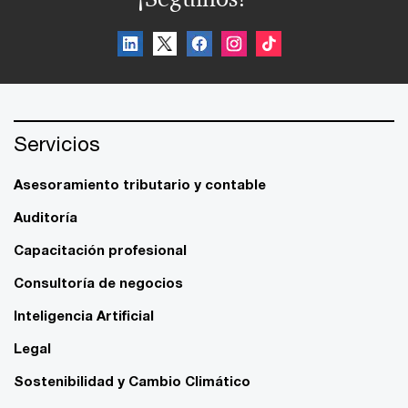
Servicios
Asesoramiento tributario y contable
Auditoría
Capacitación profesional
Consultoría de negocios
Inteligencia Artificial
Legal
Sostenibilidad y Cambio Climático