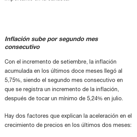
Inflación sube por segundo mes
consecutivo
Con el incremento de setiembre, la inflación
acumulada en los últimos doce meses llegó al
5,75%, siendo el segundo mes consecutivo en
que se registra un incremento de la inflación,
después de tocar un mínimo de 5,24% en julio.
Hay dos factores que explican la aceleración en el
crecimiento de precios en los últimos dos meses: