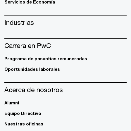
Servicios de Economía
Industrias
Carrera en PwC
Programa de pasantías remuneradas
Oportunidades laborales
Acerca de nosotros
Alumni
Equipo Directivo
Nuestras oficinas