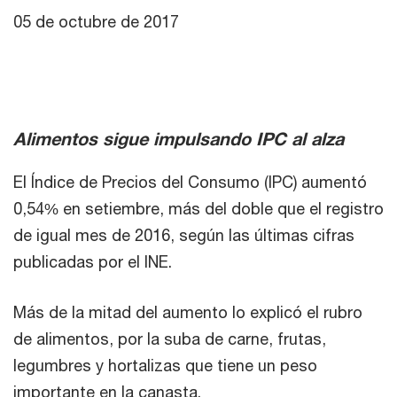
05 de octubre de 2017
Alimentos sigue impulsando IPC al alza
El Índice de Precios del Consumo (IPC) aumentó
0,54% en setiembre, más del doble que el registro
de igual mes de 2016, según las últimas cifras
publicadas por el INE.
Más de la mitad del aumento lo explicó el rubro
de alimentos, por la suba de carne, frutas,
legumbres y hortalizas que tiene un peso
importante en la canasta.