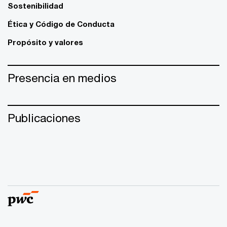
Sostenibilidad
Ética y Código de Conducta
Propósito y valores
Presencia en medios
Publicaciones