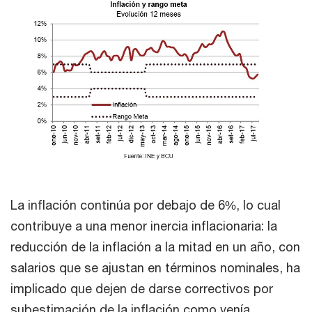
La inflación continúa por debajo de 6%, lo cual
contribuye a una menor inercia inflacionaria: la
reducción de la inflación a la mitad en un año, con
salarios que se ajustan en términos nominales, ha
implicado que dejen de darse correctivos por
subestimación de la inflación como venía