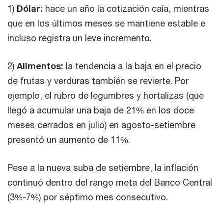
1)
Dólar:
hace un año la cotización caía, mientras
que en los últimos meses se mantiene estable e
incluso registra un leve incremento.
2)
Alimentos:
la tendencia a la baja en el precio
de frutas y verduras también se revierte. Por
ejemplo, el rubro de legumbres y hortalizas (que
llegó a acumular una baja de 21% en los doce
meses cerrados en julio) en agosto-setiembre
presentó un aumento de 11%.
Pese a la nueva suba de setiembre, la inflación
continuó dentro del rango meta del Banco Central
(3%-7%) por séptimo mes consecutivo.