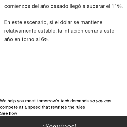
comienzos del año pasado llegó a superar el 11%.
En este escenario, si el dólar se mantiene
relativamente estable, la inflación cerraría este
año en torno al 6%.
We help you meet tomorrow’s tech demands
so you can
compete at a speed that rewrites the rules
See how
¡Seguinos!