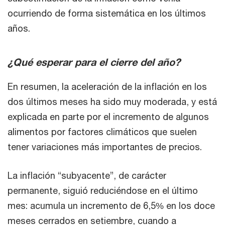
ocurriendo de forma sistemática en los últimos
años.
¿Qué esperar para el cierre del año?
En resumen, la aceleración de la inflación en los
dos últimos meses ha sido muy moderada, y está
explicada en parte por el incremento de algunos
alimentos por factores climáticos que suelen
tener variaciones más importantes de precios.
La inflación “subyacente”, de carácter
permanente, siguió reduciéndose en el último
mes: acumula un incremento de 6,5% en los doce
meses cerrados en setiembre, cuando a