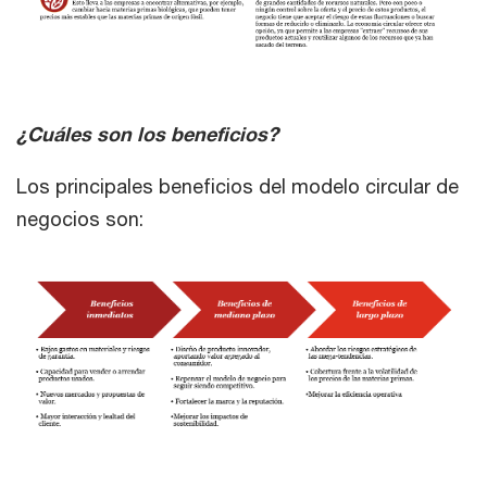
¿Cuáles son los beneficios?
Los principales beneficios del modelo circular de
negocios son: