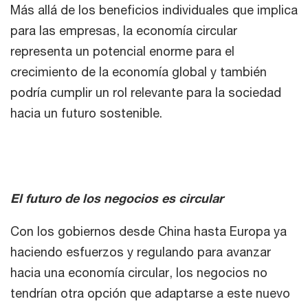
Más allá de los beneficios individuales que implica
para las empresas, la economía circular
representa un potencial enorme para el
crecimiento de la economía global y también
podría cumplir un rol relevante para la sociedad
hacia un futuro sostenible.
El futuro de los negocios es circular
Con los gobiernos desde China hasta Europa ya
haciendo esfuerzos y regulando para avanzar
hacia una economía circular, los negocios no
tendrían otra opción que adaptarse a este nuevo