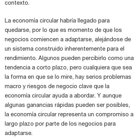
contexto.
La economía circular habría llegado para
quedarse, por lo que es momento de que los
negocios comiencen a adaptarse, alejándose de
un sistema construido inherentemente para el
rendimiento. Algunos pueden percibirlo como una
tendencia a corto plazo, pero cualquiera que sea
la forma en que se lo mire, hay serios problemas
macro y riesgos de negocio clave que la
economía circular ayuda a abordar. Y aunque
algunas ganancias rápidas pueden ser posibles,
la economía circular representa un compromiso a
largo plazo por parte de los negocios para
adaptarse.