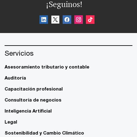
¡Seguinos!
Servicios
Asesoramiento tributario y contable
Auditoría
Capacitación profesional
Consultoría de negocios
Inteligencia Artificial
Legal
Sostenibilidad y Cambio Climático