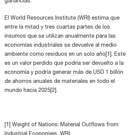
ganancias.
El World Resources Institute (WRI) estima que
entre la mitad y tres cuartas partes de los
insumos que se utilizan anualmente para las
economías industriales se devuelve al medio
ambiente como residuos en un solo año[1]. Este
es un valor perdido que podría ser devuelto a la
economía y podría generar más de USD 1 billón
de ahorros anuales de materiales en todo el
mundo hacia 2025[2].
[1] Weight of Nations: Material Outflows from
Industrial Economies, WRI