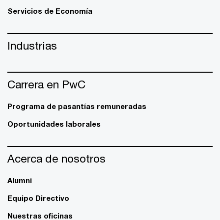
Servicios de Economía
Industrias
Carrera en PwC
Programa de pasantías remuneradas
Oportunidades laborales
Acerca de nosotros
Alumni
Equipo Directivo
Nuestras oficinas