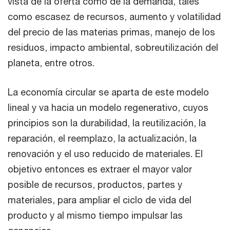
vista de la oferta como de la demanda, tales
como escasez de recursos, aumento y volatilidad
del precio de las materias primas, manejo de los
residuos, impacto ambiental, sobreutilización del
planeta, entre otros.
La economía circular se aparta de este modelo
lineal y va hacia un modelo regenerativo, cuyos
principios son la durabilidad, la reutilización, la
reparación, el reemplazo, la actualización, la
renovación y el uso reducido de materiales. El
objetivo entonces es extraer el mayor valor
posible de recursos, productos, partes y
materiales, para ampliar el ciclo de vida del
producto y al mismo tiempo impulsar las