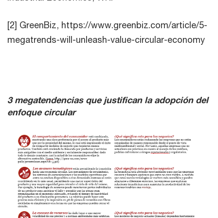
[2] GreenBiz, https://www.greenbiz.com/article/5-
megatrends-will-unleash-value-circular-economy
3 megatendencias que justifican la adopción del
enfoque circular