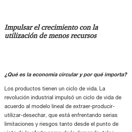
Impulsar el crecimiento con la
utilización de menos recursos
¿Qué es la economía circular y por qué importa?
Los productos tienen un ciclo de vida. La
revolución industrial impulsó un ciclo de vida de
acuerdo al modelo lineal de extraer-producir-
utilizar-desechar, que está enfrentando serias
limitaciones y riesgos tanto desde el punto de