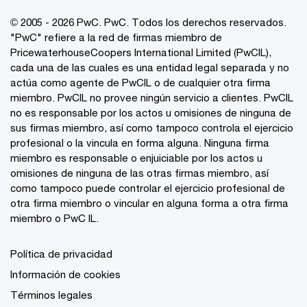
© 2005 - 2026 PwC. PwC. Todos los derechos reservados.
"PwC" refiere a la red de firmas miembro de
PricewaterhouseCoopers International Limited (PwCIL),
cada una de las cuales es una entidad legal separada y no
actúa como agente de PwCIL o de cualquier otra firma
miembro. PwCIL no provee ningún servicio a clientes. PwCIL
no es responsable por los actos u omisiones de ninguna de
sus firmas miembro, así como tampoco controla el ejercicio
profesional o la vincula en forma alguna. Ninguna firma
miembro es responsable o enjuiciable por los actos u
omisiones de ninguna de las otras firmas miembro, así
como tampoco puede controlar el ejercicio profesional de
otra firma miembro o vincular en alguna forma a otra firma
miembro o PwC IL.
Política de privacidad
Información de cookies
Términos legales