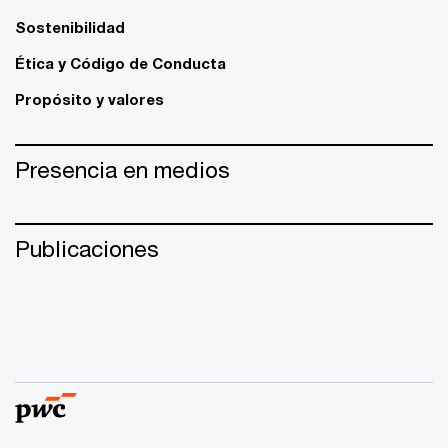
Sostenibilidad
Ética y Código de Conducta
Propósito y valores
Presencia en medios
Publicaciones