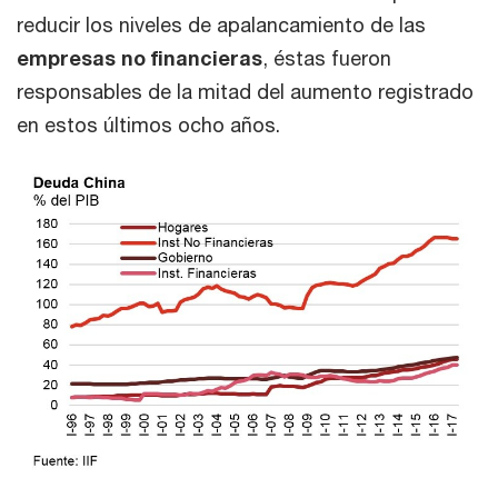
reducir los niveles de apalancamiento de las
empresas no financieras
, éstas fueron
responsables de la mitad del aumento registrado
en estos últimos ocho años.