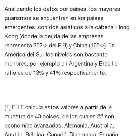
Analizando los datos por países, los mayores
guarismos se encuentran en los países
emergentes, con dos asiáticos a la cabeza: Hong
Kong (donde la deuda de las empresas
representa 252% del PIB) y China (165%). En
América del Sur los niveles son bastante
menores, por ejemplo en Argentina y Brasil el
ratio es de 13% y 41% respectivamente.
[1] El IIF calcula estos valores a partir de la
muestra de 43 países, de los cuales 22 son
economías avanzadas, Alemania, Australia,
Austria, Bélgica, Canadá, Dinamarca, España,