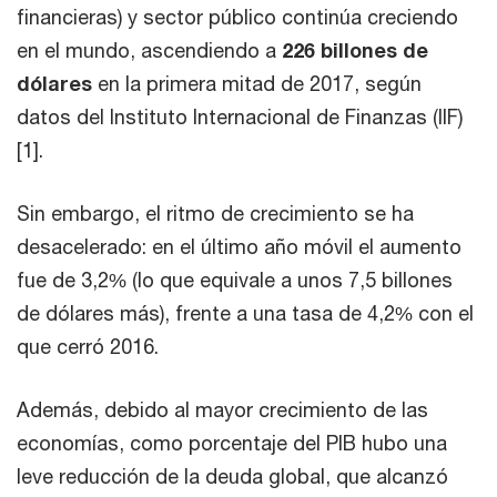
financieras) y sector público continúa creciendo
en el mundo, ascendiendo a
226 billones de
dólares
en la primera mitad de 2017, según
datos del Instituto Internacional de Finanzas (IIF)
[1].
Sin embargo, el ritmo de crecimiento se ha
desacelerado: en el último año móvil el aumento
fue de 3,2% (lo que equivale a unos 7,5 billones
de dólares más), frente a una tasa de 4,2% con el
que cerró 2016.
Además, debido al mayor crecimiento de las
economías, como porcentaje del PIB hubo una
leve reducción de la deuda global, que alcanzó