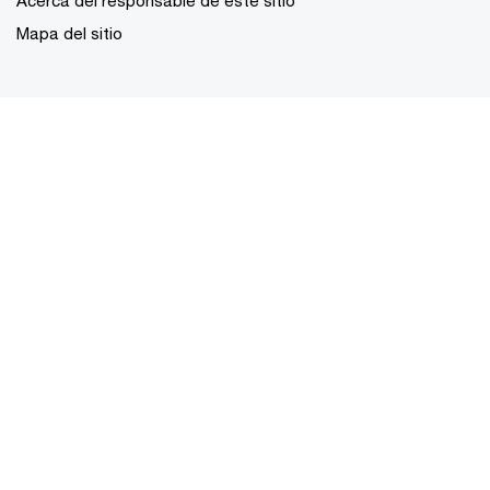
Mapa del sitio