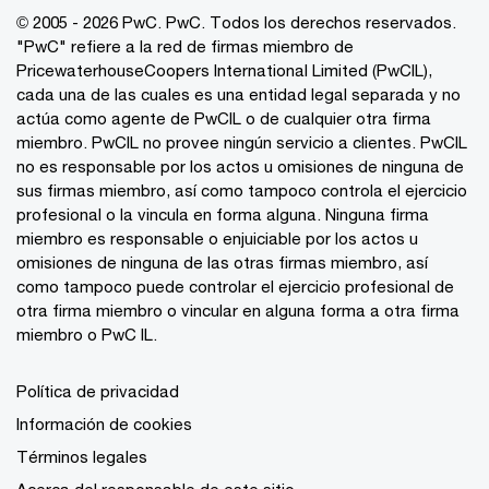
© 2005 - 2026 PwC. PwC. Todos los derechos reservados.
"PwC" refiere a la red de firmas miembro de
PricewaterhouseCoopers International Limited (PwCIL),
cada una de las cuales es una entidad legal separada y no
actúa como agente de PwCIL o de cualquier otra firma
miembro. PwCIL no provee ningún servicio a clientes. PwCIL
no es responsable por los actos u omisiones de ninguna de
sus firmas miembro, así como tampoco controla el ejercicio
profesional o la vincula en forma alguna. Ninguna firma
miembro es responsable o enjuiciable por los actos u
omisiones de ninguna de las otras firmas miembro, así
como tampoco puede controlar el ejercicio profesional de
otra firma miembro o vincular en alguna forma a otra firma
miembro o PwC IL.
Política de privacidad
Información de cookies
Términos legales
Acerca del responsable de este sitio