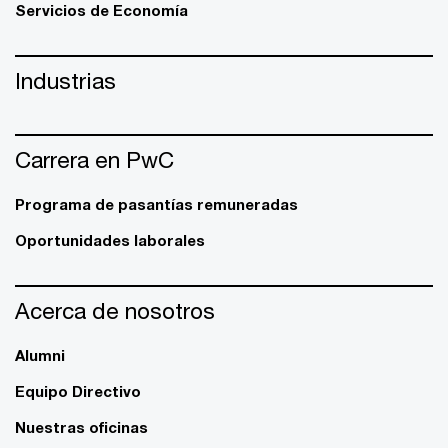
Servicios de Economía
Industrias
Carrera en PwC
Programa de pasantías remuneradas
Oportunidades laborales
Acerca de nosotros
Alumni
Equipo Directivo
Nuestras oficinas