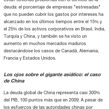
deuda: el porcentaje de empresas "estresadas"
que no pueden cubrir los gastos por intereses ha
alcanzado en los últimos tiempos entre el 15% y
el 25% de los activos corporativos en Brasil, India,
Turquía y China, y también se ha visto un
aumento en muchos mercados maduros
destacándose los casos de Canadá, Alemania,
Francia y Estados Unidos.
Los ojos sobre el gigante asiático: el caso
de China
La deuda global de China representa casi 300%
del PIB, 100 puntos más que en 2009. A pesar de
los esfuerzos de las autoridades chinas por