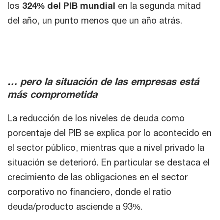
los
324% del PIB mundial
en la segunda mitad
del año, un punto menos que un año atrás.
… pero la situación de las empresas está
más comprometida
La reducción de los niveles de deuda como
porcentaje del PIB se explica por lo acontecido en
el sector público, mientras que a nivel privado la
situación se deterioró. En particular se destaca el
crecimiento de las obligaciones en el sector
corporativo no financiero, donde el ratio
deuda/producto asciende a 93%.