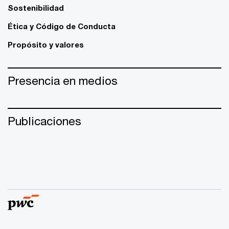
Sostenibilidad
Ética y Código de Conducta
Propósito y valores
Presencia en medios
Publicaciones