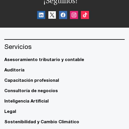
¡Seguinos!
Servicios
Asesoramiento tributario y contable
Auditoría
Capacitación profesional
Consultoría de negocios
Inteligencia Artificial
Legal
Sostenibilidad y Cambio Climático