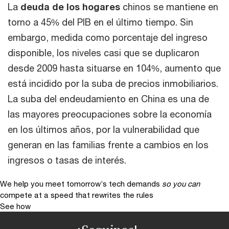
La
deuda de los hogares
chinos se mantiene en
torno a 45% del PIB en el último tiempo. Sin
embargo, medida como porcentaje del ingreso
disponible, los niveles casi que se duplicaron
desde 2009 hasta situarse en 104%, aumento que
está incidido por la suba de precios inmobiliarios.
La suba del endeudamiento en China es una de
las mayores preocupaciones sobre la economía
en los últimos años, por la vulnerabilidad que
generan en las familias frente a cambios en los
ingresos o tasas de interés.
We help you meet tomorrow’s tech demands
so you can
compete at a speed that rewrites the rules
See how