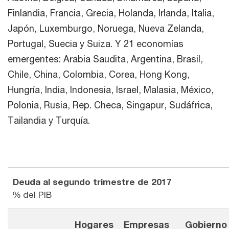
Finlandia, Francia, Grecia, Holanda, Irlanda, Italia,
Japón, Luxemburgo, Noruega, Nueva Zelanda,
Portugal, Suecia y Suiza. Y 21 economías
emergentes: Arabia Saudita, Argentina, Brasil,
Chile, China, Colombia, Corea, Hong Kong,
Hungría, India, Indonesia, Israel, Malasia, México,
Polonia, Rusia, Rep. Checa, Singapur, Sudáfrica,
Tailandia y Turquía.
Deuda al segundo trimestre de 2017
% del PIB
Hogares
Empresas
Gobierno