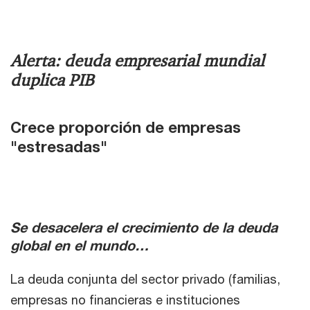
Alerta: deuda empresarial mundial
duplica PIB
Crece proporción de empresas
"estresadas"
Se desacelera el crecimiento de la deuda
global en el mundo…
La deuda conjunta del sector privado (familias,
empresas no financieras e instituciones