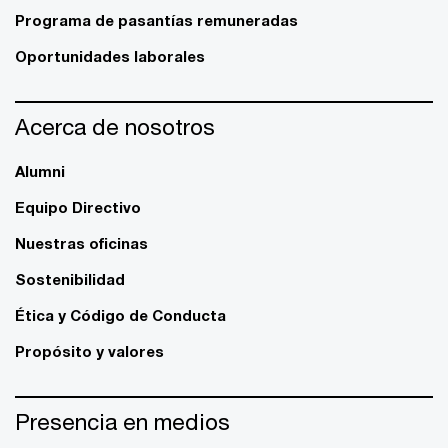
Programa de pasantías remuneradas
Oportunidades laborales
Acerca de nosotros
Alumni
Equipo Directivo
Nuestras oficinas
Sostenibilidad
Ética y Código de Conducta
Propósito y valores
Presencia en medios