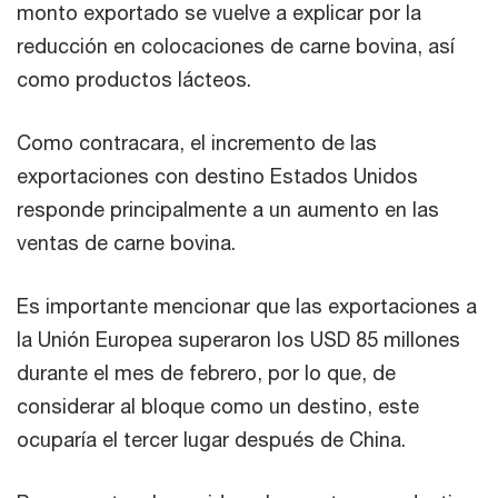
monto exportado se vuelve a explicar por la
reducción en colocaciones de carne bovina, así
como productos lácteos.
Como contracara, el incremento de las
exportaciones con destino Estados Unidos
responde principalmente a un aumento en las
ventas de carne bovina.
Es importante mencionar que las exportaciones a
la Unión Europea superaron los USD 85 millones
durante el mes de febrero, por lo que, de
considerar al bloque como un destino, este
ocuparía el tercer lugar después de China.