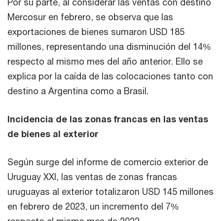
Por su parte, al considerar las ventas con destino
Mercosur en febrero, se observa que las
exportaciones de bienes sumaron USD 185
millones, representando una disminución del 14%
respecto al mismo mes del año anterior. Ello se
explica por la caída de las colocaciones tanto con
destino a Argentina como a Brasil.
Incidencia de las zonas francas en las ventas
de bienes al exterior
Según surge del informe de comercio exterior de
Uruguay XXI, las ventas de zonas francas
uruguayas al exterior totalizaron USD 145 millones
en febrero de 2023, un incremento del 7%