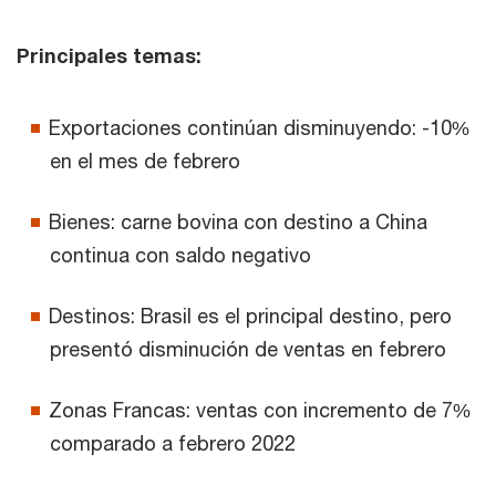
Principales temas:
Exportaciones continúan disminuyendo: -10%
en el mes de febrero
Bienes: carne bovina con destino a China
continua con saldo negativo
Destinos: Brasil es el principal destino, pero
presentó disminución de ventas en febrero
Zonas Francas: ventas con incremento de 7%
comparado a febrero 2022