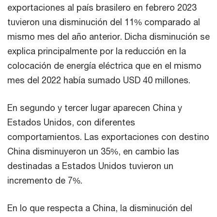
exportaciones al país brasilero en febrero 2023
tuvieron una disminución del 11% comparado al
mismo mes del año anterior. Dicha disminución se
explica principalmente por la reducción en la
colocación de energía eléctrica que en el mismo
mes del 2022 había sumado USD 40 millones.
En segundo y tercer lugar aparecen China y
Estados Unidos, con diferentes
comportamientos. Las exportaciones con destino
China disminuyeron un 35%, en cambio las
destinadas a Estados Unidos tuvieron un
incremento de 7%.
En lo que respecta a China, la disminución del