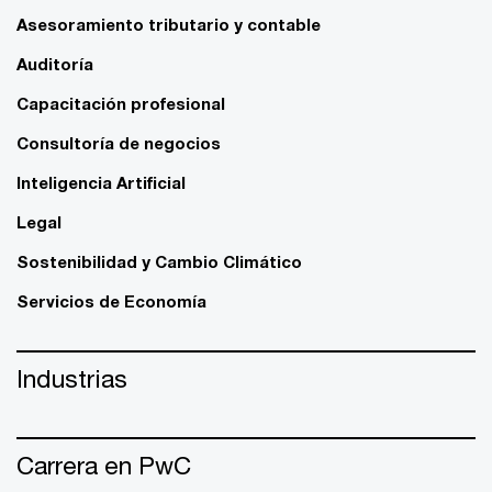
Asesoramiento tributario y contable
Auditoría
Capacitación profesional
Consultoría de negocios
Inteligencia Artificial
Legal
Sostenibilidad y Cambio Climático
Servicios de Economía
Industrias
Carrera en PwC