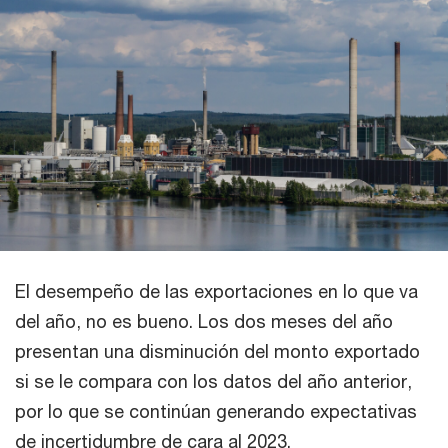
El desempeño de las exportaciones en lo que va
del año, no es bueno. Los dos meses del año
presentan una disminución del monto exportado
si se le compara con los datos del año anterior,
por lo que se continúan generando expectativas
de incertidumbre de cara al 2023.