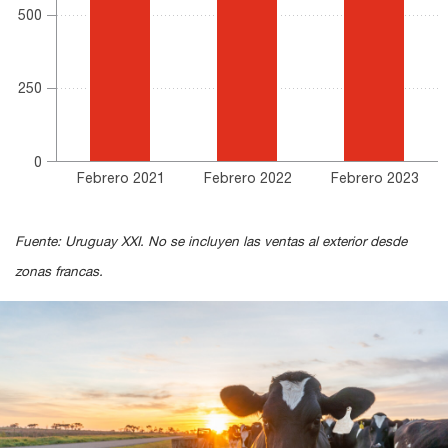
500
250
0
Febrero 2021
Febrero 2022
Febrero 2023
End of interactive chart.
Fuente: Uruguay XXI. No se incluyen las ventas al exterior desde
zonas francas.