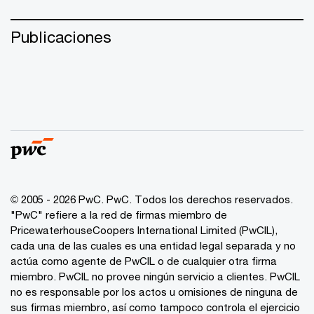
Publicaciones
© 2005 - 2026 PwC. PwC. Todos los derechos reservados.
"PwC" refiere a la red de firmas miembro de
PricewaterhouseCoopers International Limited (PwCIL),
cada una de las cuales es una entidad legal separada y no
actúa como agente de PwCIL o de cualquier otra firma
miembro. PwCIL no provee ningún servicio a clientes. PwCIL
no es responsable por los actos u omisiones de ninguna de
sus firmas miembro, así como tampoco controla el ejercicio