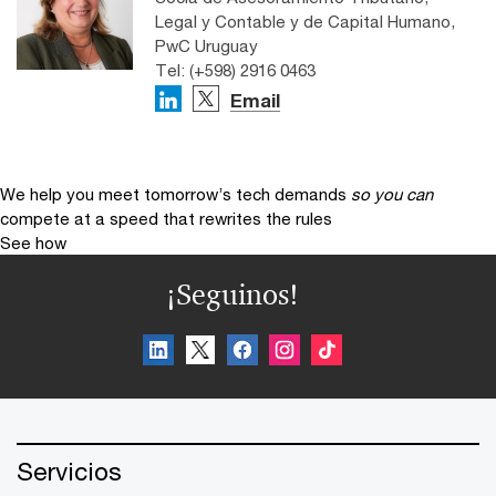
Legal y Contable y de Capital Humano,
PwC Uruguay
Tel: (+598) 2916 0463
Email
We help you meet tomorrow’s tech demands
so you can
compete at a speed that rewrites the rules
See how
¡Seguinos!
Servicios