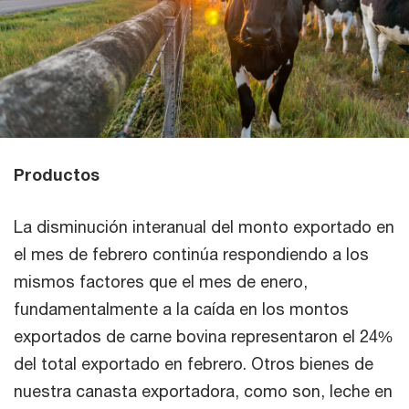
Productos
La disminución interanual del monto exportado en
el mes de febrero continúa respondiendo a los
mismos factores que el mes de enero,
fundamentalmente a la caída en los montos
exportados de carne bovina representaron el 24%
del total exportado en febrero. Otros bienes de
nuestra canasta exportadora, como son, leche en