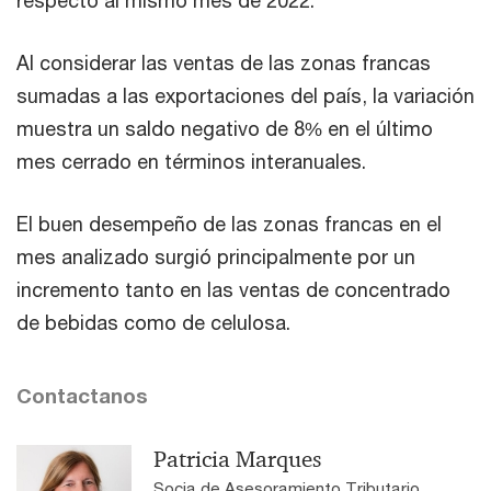
respecto al mismo mes de 2022.
Al considerar las ventas de las zonas francas
sumadas a las exportaciones del país, la variación
muestra un saldo negativo de 8% en el último
mes cerrado en términos interanuales.
El buen desempeño de las zonas francas en el
mes analizado surgió principalmente por un
incremento tanto en las ventas de concentrado
de bebidas como de celulosa.
Contactanos
Patricia Marques
Socia de Asesoramiento Tributario,