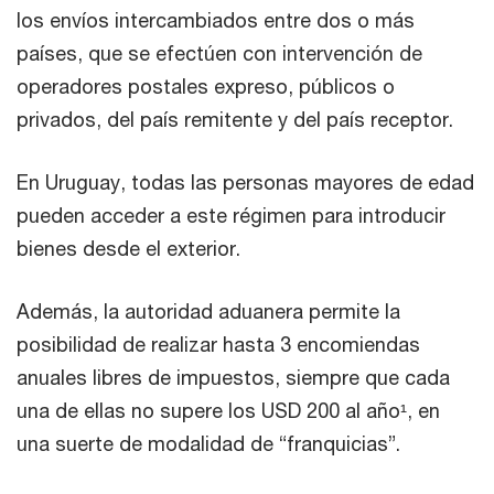
los envíos intercambiados entre dos o más
países, que se efectúen con intervención de
operadores postales expreso, públicos o
privados, del país remitente y del país receptor.
En Uruguay, todas las personas mayores de edad
pueden acceder a este régimen para introducir
bienes desde el exterior.
Además, la autoridad aduanera permite la
posibilidad de realizar hasta 3 encomiendas
anuales libres de impuestos, siempre que cada
una de ellas no supere los USD 200 al año¹, en
una suerte de modalidad de “franquicias”.