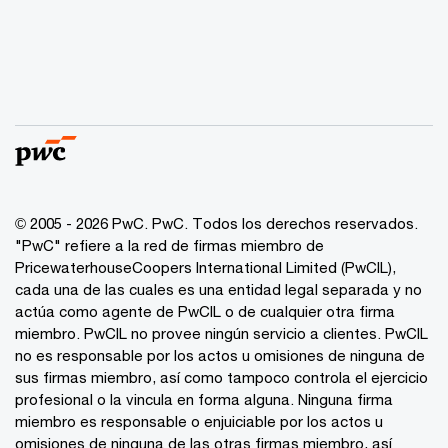
© 2005 - 2026 PwC. PwC. Todos los derechos reservados.
"PwC" refiere a la red de firmas miembro de
PricewaterhouseCoopers International Limited (PwCIL),
cada una de las cuales es una entidad legal separada y no
actúa como agente de PwCIL o de cualquier otra firma
miembro. PwCIL no provee ningún servicio a clientes. PwCIL
no es responsable por los actos u omisiones de ninguna de
sus firmas miembro, así como tampoco controla el ejercicio
profesional o la vincula en forma alguna. Ninguna firma
miembro es responsable o enjuiciable por los actos u
omisiones de ninguna de las otras firmas miembro, así