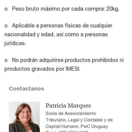
o Peso bruto máximo por cada compra: 20kg.
o Aplicable a personas físicas de cualquier
nacionalidad y edad, así como a personas
jurídicas.
o
No podrán adquirirse productos prohibidos ni
productos gravados por IMESI.
Contactanos
Patricia Marques
Socia de Asesoramiento
Tributario, Legal y Contable y de
Capital Humano, PwC Uruguay