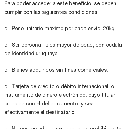
Para poder acceder a este beneficio, se deben
cumplir con las siguientes condiciones:
o Peso unitario máximo por cada envío: 20kg.
o Ser persona física mayor de edad, con cédula
de identidad uruguaya
o Bienes adquiridos sin fines comerciales.
o Tarjeta de crédito o débito internacional, o
instrumento de dinero electrónico, cuyo titular
coincida con el del documento, y sea
efectivamente el destinatario.
o No podrán adquirirse productos prohibidos (ej.