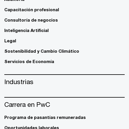
Capacitación profesional
Consultoría de negocios
Inteligencia Artificial
Legal
Sostenibilidad y Cambio Climático
Servicios de Economía
Industrias
Carrera en PwC
Programa de pasantías remuneradas
Oportunidades laborales