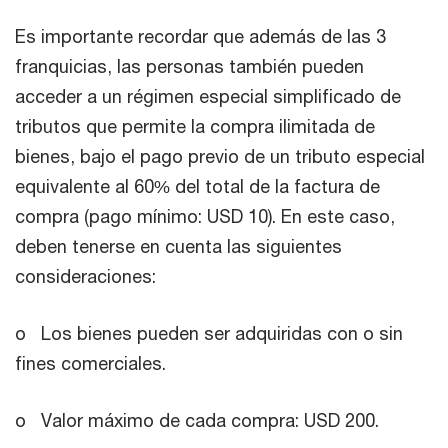
Es importante recordar que además de las 3
franquicias, las personas también pueden
acceder a un régimen especial simplificado de
tributos que permite la compra ilimitada de
bienes, bajo el pago previo de un tributo especial
equivalente al 60% del total de la factura de
compra (pago mínimo: USD 10). En este caso,
deben tenerse en cuenta las siguientes
consideraciones:
o Los bienes pueden ser adquiridas con o sin
fines comerciales.
o Valor máximo de cada compra: USD 200.