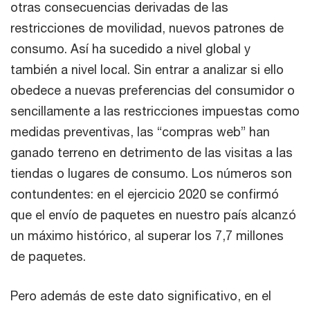
otras consecuencias derivadas de las
restricciones de movilidad, nuevos patrones de
consumo. Así ha sucedido a nivel global y
también a nivel local. Sin entrar a analizar si ello
obedece a nuevas preferencias del consumidor o
sencillamente a las restricciones impuestas como
medidas preventivas, las “compras web” han
ganado terreno en detrimento de las visitas a las
tiendas o lugares de consumo. Los números son
contundentes: en el ejercicio 2020 se confirmó
que el envío de paquetes en nuestro país alcanzó
un máximo histórico, al superar los 7,7 millones
de paquetes.
Pero además de este dato significativo, en el