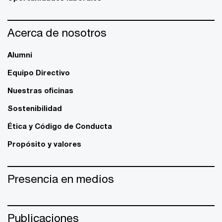
Acerca de nosotros
Alumni
Equipo Directivo
Nuestras oficinas
Sostenibilidad
Ética y Código de Conducta
Propósito y valores
Presencia en medios
Publicaciones