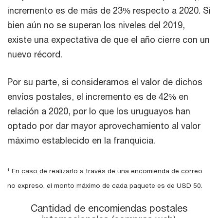
incremento es de más de 23% respecto a 2020. Si
bien aún no se superan los niveles del 2019,
existe una expectativa de que el año cierre con un
nuevo récord.
Por su parte, si consideramos el valor de dichos
envíos postales, el incremento es de 42% en
relación a 2020, por lo que los uruguayos han
optado por dar mayor aprovechamiento al valor
máximo establecido en la franquicia.
¹ En caso de realizarlo a través de una encomienda de correo
no expreso, el monto máximo de cada paquete es de USD 50.
Cantidad de encomiendas postales internacionales (compras
Cantidad de encomiendas postales