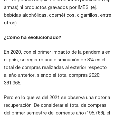
armas) ni productos gravados por IMESI (ej.
bebidas alcohólicas, cosméticos, cigarrillos, entre
otros).
¿Cómo ha evolucionado?
En 2020, con el primer impacto de la pandemia en
el país, se registró una disminución de 8% en el
total de compras realizadas al exterior respecto
al año anterior, siendo el total compras 2020:
361.965.
Pero en lo que va del 2021 se observa una notoria
recuperación. De considerar el total de compras
del primer semestre del corriente año (195.766), el