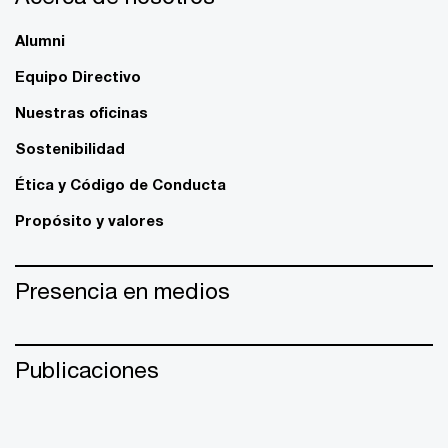
Alumni
Equipo Directivo
Nuestras oficinas
Sostenibilidad
Ética y Código de Conducta
Propósito y valores
Presencia en medios
Publicaciones