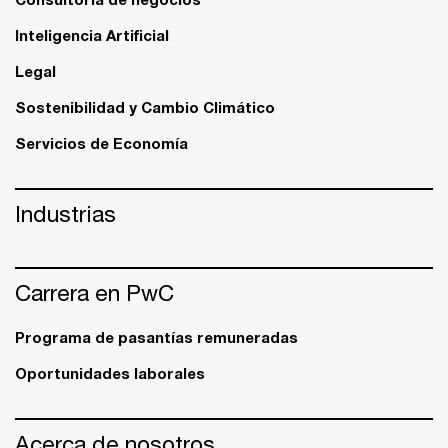
Inteligencia Artificial
Legal
Sostenibilidad y Cambio Climático
Servicios de Economía
Industrias
Carrera en PwC
Programa de pasantías remuneradas
Oportunidades laborales
Acerca de nosotros