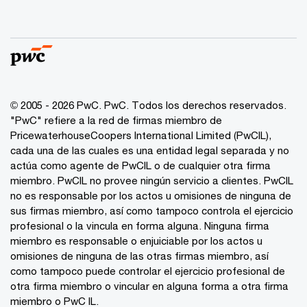
© 2005 - 2026 PwC. PwC. Todos los derechos reservados.
"PwC" refiere a la red de firmas miembro de
PricewaterhouseCoopers International Limited (PwCIL),
cada una de las cuales es una entidad legal separada y no
actúa como agente de PwCIL o de cualquier otra firma
miembro. PwCIL no provee ningún servicio a clientes. PwCIL
no es responsable por los actos u omisiones de ninguna de
sus firmas miembro, así como tampoco controla el ejercicio
profesional o la vincula en forma alguna. Ninguna firma
miembro es responsable o enjuiciable por los actos u
omisiones de ninguna de las otras firmas miembro, así
como tampoco puede controlar el ejercicio profesional de
otra firma miembro o vincular en alguna forma a otra firma
miembro o PwC IL.