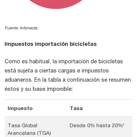
End of interactive chart.
Fuente: Infonecta.
Impuestos importación bicicletas
Como es habitual, la importación de bicicletas
está sujeta a ciertas cargas e impuestos
aduaneros. En la tabla a continuación se resumen
éstos y su base imponible:
Impuesto
Tasa
Tasa Global
Desde 0% hasta 20%*
Arancelaria (TGA)