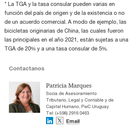
* La TGA y la tasa consular pueden varias en
función del país de origen y de la existencia o no
de un acuerdo comercial. A modo de ejemplo, las
bicicletas originarias de China, las cuales fueron
las principales en el año 2021, están sujetas a una
TGA de 20% y a una tasa consular de 5%.
Contactanos
Patricia Marques
Socia de Asesoramiento
Tributario, Legal y Contable y de
Capital Humano, PwC Uruguay
Tel: (+598) 2916 0463
Email