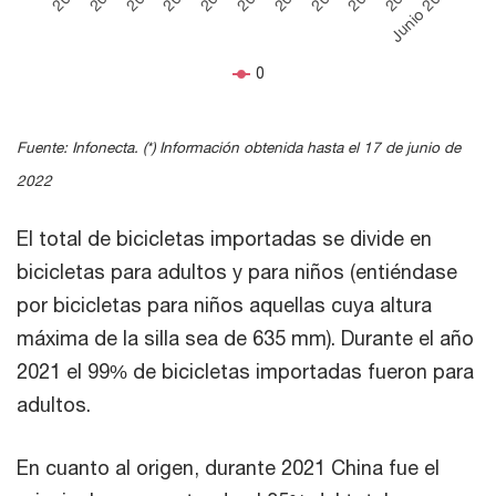
Junio 2022
0
End of interactive chart.
Fuente: Infonecta. (*) Información obtenida hasta el 17 de junio de
2022
El total de bicicletas importadas se divide en
bicicletas para adultos y para niños (entiéndase
por bicicletas para niños aquellas cuya altura
máxima de la silla sea de 635 mm). Durante el año
2021 el 99% de bicicletas importadas fueron para
adultos.
En cuanto al origen, durante 2021 China fue el