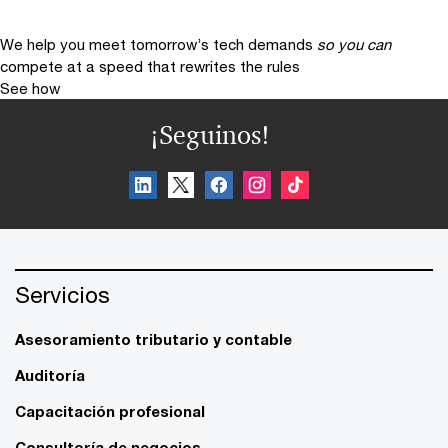
We help you meet tomorrow’s tech demands
so you can
compete at a speed that rewrites the rules
See how
¡Seguinos!
Servicios
Asesoramiento tributario y contable
Auditoría
Capacitación profesional
Consultoría de negocios