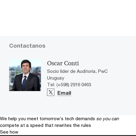
Contactanos
Oscar Conti
Socio líder de Auditoría, PwC
Uruguay
Tel: (+598) 2916 0463
Email
We help you meet tomorrow’s tech demands
so you can
compete at a speed that rewrites the rules
See how