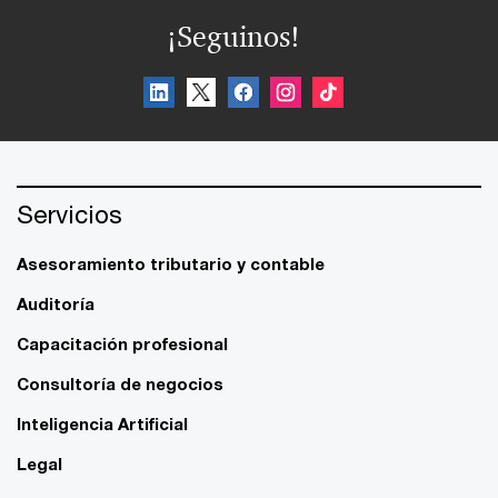
¡Seguinos!
Servicios
Asesoramiento tributario y contable
Auditoría
Capacitación profesional
Consultoría de negocios
Inteligencia Artificial
Legal