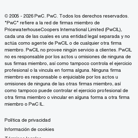
© 2005 - 2026 PwC. PwC. Todos los derechos reservados.
"PwC" refiere a la red de firmas miembro de
PricewaterhouseCoopers International Limited (PwCIL),
cada una de las cuales es una entidad legal separada y no
actúa como agente de PwCIL o de cualquier otra firma
miembro. PwCIL no provee ningún servicio a clientes. PwCIL
no es responsable por los actos u omisiones de ninguna de
sus firmas miembro, así como tampoco controla el ejercicio
profesional o la vincula en forma alguna. Ninguna firma
miembro es responsable o enjuiciable por los actos u
omisiones de ninguna de las otras firmas miembro, así
como tampoco puede controlar el ejercicio profesional de
otra firma miembro o vincular en alguna forma a otra firma
miembro o PwC IL.
Política de privacidad
Información de cookies