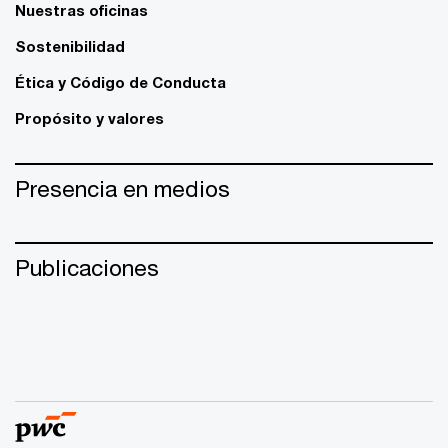
Nuestras oficinas
Sostenibilidad
Ética y Código de Conducta
Propósito y valores
Presencia en medios
Publicaciones