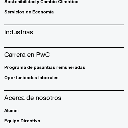
Sostenibilidad y Cambio Climático
Servicios de Economía
Industrias
Carrera en PwC
Programa de pasantías remuneradas
Oportunidades laborales
Acerca de nosotros
Alumni
Equipo Directivo