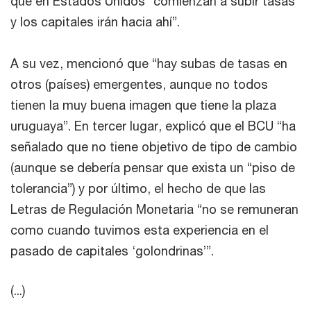
que en Estados Unidos “comienzan a subir tasas
y los capitales irán hacia ahí”.
A su vez, mencionó que “hay subas de tasas en
otros (países) emergentes, aunque no todos
tienen la muy buena imagen que tiene la plaza
uruguaya”. En tercer lugar, explicó que el BCU “ha
señalado que no tiene objetivo de tipo de cambio
(aunque se debería pensar que exista un “piso de
tolerancia”) y por último, el hecho de que las
Letras de Regulación Monetaria “no se remuneran
como cuando tuvimos esta experiencia en el
pasado de capitales ‘golondrinas’”.
(...)