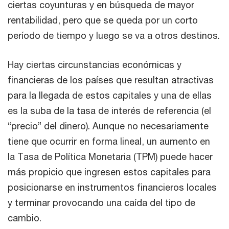
ciertas coyunturas y en búsqueda de mayor
rentabilidad, pero que se queda por un corto
período de tiempo y luego se va a otros destinos.
Hay ciertas circunstancias económicas y
financieras de los países que resultan atractivas
para la llegada de estos capitales y una de ellas
es la suba de la tasa de interés de referencia (el
“precio” del dinero). Aunque no necesariamente
tiene que ocurrir en forma lineal, un aumento en
la Tasa de Política Monetaria (TPM) puede hacer
más propicio que ingresen estos capitales para
posicionarse en instrumentos financieros locales
y terminar provocando una caída del tipo de
cambio.