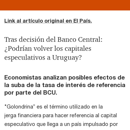
Link al artículo original en El País.
Tras decisión del Banco Central:
¿Podrían volver los capitales
especulativos a Uruguay?
Economistas analizan posibles efectos de
la suba de la tasa de interés de referencia
por parte del BCU.
"Golondrina” es el término utilizado en la
jerga financiera para hacer referencia al capital
especulativo que llega a un país impulsado por