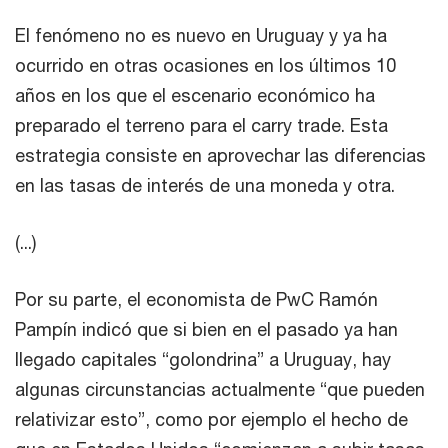
El fenómeno no es nuevo en Uruguay y ya ha
ocurrido en otras ocasiones en los últimos 10
años en los que el escenario económico ha
preparado el terreno para el carry trade. Esta
estrategia consiste en aprovechar las diferencias
en las tasas de interés de una moneda y otra.
(...)
Por su parte, el economista de PwC Ramón
Pampín indicó que si bien en el pasado ya han
llegado capitales “golondrina” a Uruguay, hay
algunas circunstancias actualmente “que pueden
relativizar esto”, como por ejemplo el hecho de