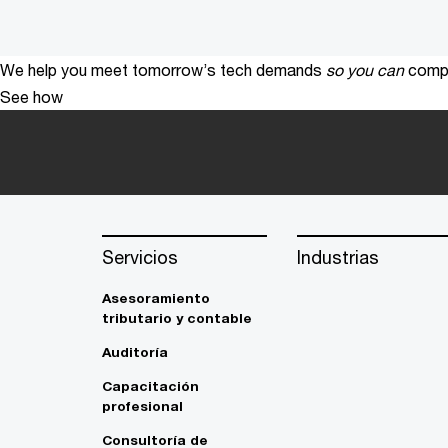
We help you meet tomorrow’s tech demands
so you can
compe
See how
Servicios
Industrias
Asesoramiento
tributario y contable
Auditoría
Capacitación
profesional
Consultoría de