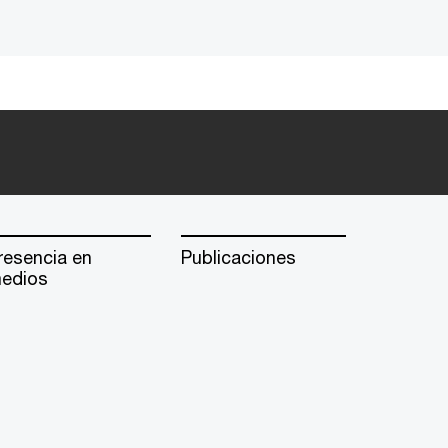
resencia en
Publicaciones
edios