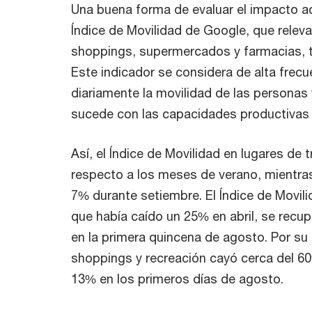
Una buena forma de evaluar el impacto a
Índice de Movilidad de Google, que releva
shoppings, supermercados y farmacias, tr
Este indicador se considera de alta frec
diariamente la movilidad de las personas 
sucede con las capacidades productivas d
Así, el Índice de Movilidad en lugares de 
respecto a los meses de verano, mientras
7% durante setiembre. El Índice de Movi
que había caído un 25% en abril, se recup
en la primera quincena de agosto. Por su 
shoppings y recreación cayó cerca del 60%
13% en los primeros días de agosto.