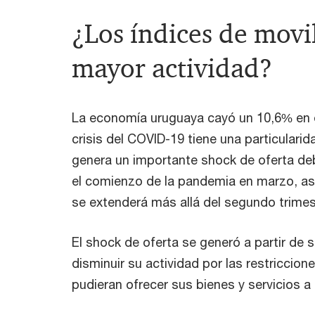
¿Los índices de movi
mayor actividad?
La economía uruguaya cayó un 10,6% en e
crisis del COVID-19 tiene una particulari
genera un importante shock de oferta de
el comienzo de la pandemia en marzo, a
se extenderá más allá del segundo trimes
El shock de oferta se generó a partir de 
disminuir su actividad por las restriccion
pudieran ofrecer sus bienes y servicios 