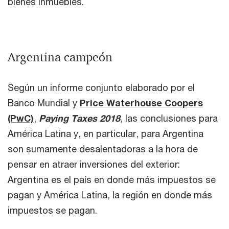
bienes inmuebles.
Argentina campeón
Según un informe conjunto elaborado por el
Banco Mundial y
Price Waterhouse Coopers
(PwC)
,
Paying Taxes 2018
, las conclusiones para
América Latina y, en particular, para Argentina
son sumamente desalentadoras a la hora de
pensar en atraer inversiones del exterior:
Argentina es el país en donde más impuestos se
pagan y América Latina, la región en donde más
impuestos se pagan.