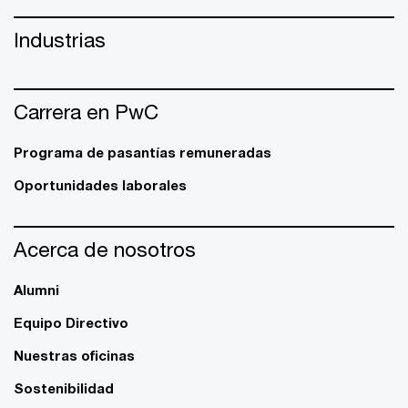
Industrias
Carrera en PwC
Programa de pasantías remuneradas
Oportunidades laborales
Acerca de nosotros
Alumni
Equipo Directivo
Nuestras oficinas
Sostenibilidad