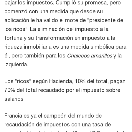
bajar los impuestos. Cumplió su promesa, pero
comenzó con una medida que desde su
aplicación le ha valido el mote de “presidente de
los ricos”. La eliminación del impuesto a la
fortuna y su transformación en impuesto a la
riqueza inmobiliaria es una medida simbólica para
él, pero también para los
Chalecos amarillos
y la
izquierda.
Los “ricos” según Hacienda, 10% del total, pagan
70% del total recaudado por el impuesto sobre
salarios
Francia es ya el campeón del mundo de
recaudación de impuestos con una tasa de