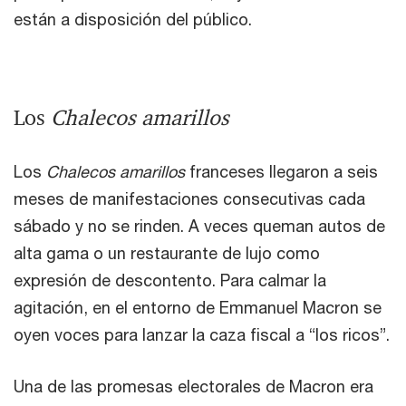
están a disposición del público.
Los
Chalecos amarillos
Los
Chalecos amarillos
franceses llegaron a seis
meses de manifestaciones consecutivas cada
sábado y no se rinden. A veces queman autos de
alta gama o un restaurante de lujo como
expresión de descontento. Para calmar la
agitación, en el entorno de Emmanuel Macron se
oyen voces para lanzar la caza fiscal a “los ricos”.
Una de las promesas electorales de Macron era