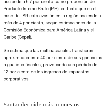
asciende a 6,7 por ciento como proporción del
Producto Interno Bruto (PIB), en tanto que en el
caso del ISR esta evasión en la región asciende a
más de 4 por ciento, según estimaciones de la
Comisión Económica para América Latina y el
Caribe (Cepal).
Se estima que las multinacionales transfieren
aproximadamente 40 por ciento de sus ganancias
a guaridas fiscales, provocando una pérdida de
12 por ciento de los ingresos de impuestos
corporativos.
Santander pide más impuestos