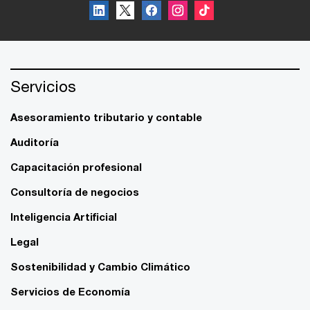
Servicios
Asesoramiento tributario y contable
Auditoría
Capacitación profesional
Consultoría de negocios
Inteligencia Artificial
Legal
Sostenibilidad y Cambio Climático
Servicios de Economía