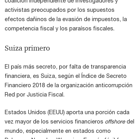
coalición independiente de investigadores y
activistas preocupados por los supuestos
efectos dañinos de la evasión de impuestos, la
competencia fiscal y los paraísos fiscales.
Suiza primero
El país más secreto, por falta de transparencia
financiera, es Suiza, según el Índice de Secreto
Financiero 2018 de la organización anticorrupción
Red por Justicia Fiscal.
Estados Unidos (EEUU) aporta una porción cada
vez mayor de los servicios financieros
offshore
del
mundo, especialmente en estados como