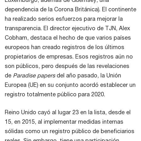
dependencia de la Corona Británica). El continente
ha realizado serios esfuerzos para mejorar la
transparencia. El director ejecutivo de TJN, Alex
Cobham, destaca el hecho de que varios países
europeos han creado registros de los últimos
propietarios de empresas. Esos registros aún no
son públicos, pero después de las revelaciones
de
Paradise papers
del año pasado, la Unión
Europea (UE) en su conjunto acordó establecer un
registro totalmente público para 2020.
Reino Unido cayó al lugar 23 en la lista, desde el
15, en 2015, al implementar medidas internas
sólidas como un registro público de beneficiarios
reales. Sin embargo, tiene una participación