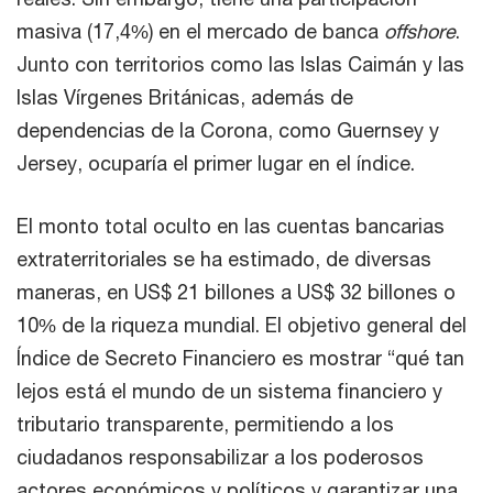
masiva (17,4%) en el mercado de banca
offshore
.
Junto con territorios como las Islas Caimán y las
Islas Vírgenes Británicas, además de
dependencias de la Corona, como Guernsey y
Jersey, ocuparía el primer lugar en el índice.
El monto total oculto en las cuentas bancarias
extraterritoriales se ha estimado, de diversas
maneras, en US$ 21 billones a US$ 32 billones o
10% de la riqueza mundial. El objetivo general del
Índice de Secreto Financiero es mostrar “qué tan
lejos está el mundo de un sistema financiero y
tributario transparente, permitiendo a los
ciudadanos responsabilizar a los poderosos
actores económicos y políticos y garantizar una