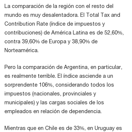
La comparación de la región con el resto del
mundo es muy desalentadora. El Total Tax and
Contribution Rate (índice de impuestos y
contribuciones) de América Latina es de 52,60%,
contra 39,60% de Europa y 38,90% de
Norteamérica.
Pero la comparación de Argentina, en particular,
es realmente terrible. El índice asciende a un
sorprendente 106%, considerando todos los
impuestos (nacionales, provinciales y
municipales) y las cargas sociales de los
empleados en relación de dependencia.
Mientras que en Chile es de 33%, en Uruguay es