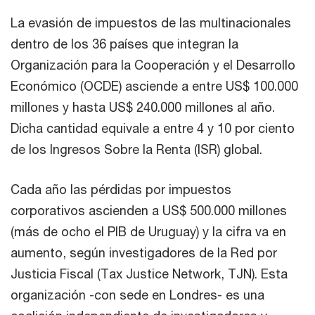
La evasión de impuestos de las multinacionales
dentro de los 36 países que integran la
Organización para la Cooperación y el Desarrollo
Económico (OCDE) asciende a entre US$ 100.000
millones y hasta US$ 240.000 millones al año.
Dicha cantidad equivale a entre 4 y 10 por ciento
de los Ingresos Sobre la Renta (ISR) global.
Cada año las pérdidas por impuestos
corporativos ascienden a US$ 500.000 millones
(más de ocho el PIB de Uruguay) y la cifra va en
aumento, según investigadores de la Red por
Justicia Fiscal (Tax Justice Network, TJN). Esta
organización -con sede en Londres- es una