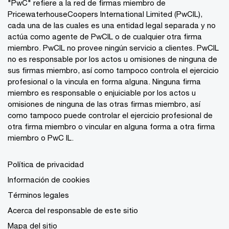
"PwC" refiere a la red de firmas miembro de
PricewaterhouseCoopers International Limited (PwCIL),
cada una de las cuales es una entidad legal separada y no
actúa como agente de PwCIL o de cualquier otra firma
miembro. PwCIL no provee ningún servicio a clientes. PwCIL
no es responsable por los actos u omisiones de ninguna de
sus firmas miembro, así como tampoco controla el ejercicio
profesional o la vincula en forma alguna. Ninguna firma
miembro es responsable o enjuiciable por los actos u
omisiones de ninguna de las otras firmas miembro, así
como tampoco puede controlar el ejercicio profesional de
otra firma miembro o vincular en alguna forma a otra firma
miembro o PwC IL.
Política de privacidad
Información de cookies
Términos legales
Acerca del responsable de este sitio
Mapa del sitio