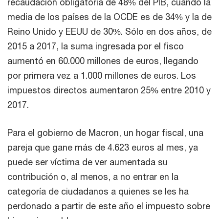
recaudación obligatoria de 48% del PIB, cuando la
media de los países de la OCDE es de 34% y la de
Reino Unido y EEUU de 30%. Sólo en dos años, de
2015 a 2017, la suma ingresada por el fisco
aumentó en 60.000 millones de euros, llegando
por primera vez a 1.000 millones de euros. Los
impuestos directos aumentaron 25% entre 2010 y
2017.
Para el gobierno de Macron, un hogar fiscal, una
pareja que gane más de 4.623 euros al mes, ya
puede ser víctima de ver aumentada su
contribución o, al menos, a no entrar en la
categoría de ciudadanos a quienes se les ha
perdonado a partir de este año el impuesto sobre