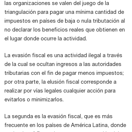
las organizaciones se valen del juego de la
triangulación para pagar una mínima cantidad de
impuestos en países de baja o nula tributación al
no declarar los beneficios reales que obtienen en
el lugar donde ocurre la actividad.
La evasión fiscal es una actividad ilegal a través
de la cual se ocultan ingresos a las autoridades
tributarias con el fin de pagar menos impuestos;
por otra parte, la elusión fiscal corresponde a
realizar por vías legales cualquier acción para
evitarlos o minimizarlos.
La segunda es la evasión fiscal, que es más
frecuente en los países de América Latina, donde