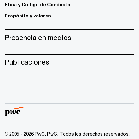
Ética y Código de Conducta
Propósito y valores
Presencia en medios
Publicaciones
© 2005 - 2026 PwC. PwC. Todos los derechos reservados.