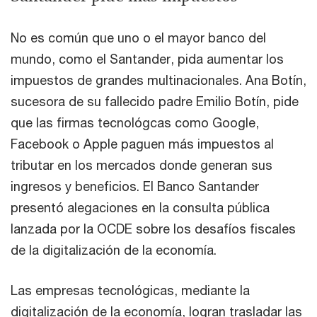
No es común que uno o el mayor banco del
mundo, como el Santander, pida aumentar los
impuestos de grandes multinacionales. Ana Botín,
sucesora de su fallecido padre Emilio Botín, pide
que las firmas tecnológcas como Google,
Facebook o Apple paguen más impuestos al
tributar en los mercados donde generan sus
ingresos y beneficios. El Banco Santander
presentó alegaciones en la consulta pública
lanzada por la OCDE sobre los desafíos fiscales
de la digitalización de la economía.
Las empresas tecnológicas, mediante la
digitalización de la economía, logran trasladar las