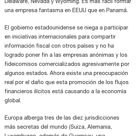
Delaware, Nevada y Wyoming. Es más fácil formar
una empresa fantasma en EEUU que en Panamá.
El gobierno estadounidense se niega a participar
en iniciativas internacionales para compartir
información fiscal con otros países y no ha
logrado poner fin a las empresas anónimas y los
fideicomisos comercializados agresivamente por
algunos estados. Ahora existe una preocupación
real por el daño que esta promoción de los flujos
financieros ilícitos está causando a la economía
global.
Europa alberga tres de las diez jurisdicciones
más secretas del mundo (Suiza, Alemania,
Luxemburgo, además de Guernsey, una