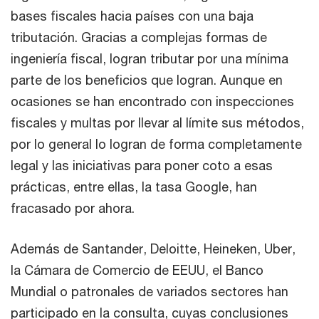
bases fiscales hacia países con una baja
tributación. Gracias a complejas formas de
ingeniería fiscal, logran tributar por una mínima
parte de los beneficios que logran. Aunque en
ocasiones se han encontrado con inspecciones
fiscales y multas por llevar al límite sus métodos,
por lo general lo logran de forma completamente
legal y las iniciativas para poner coto a esas
prácticas, entre ellas, la tasa Google, han
fracasado por ahora.
Además de Santander, Deloitte, Heineken, Uber,
la Cámara de Comercio de EEUU, el Banco
Mundial o patronales de variados sectores han
participado en la consulta, cuyas conclusiones