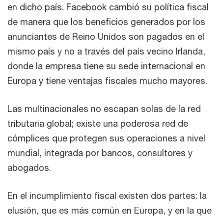
en dicho país. Facebook cambió su política fiscal
de manera que los beneficios generados por los
anunciantes de Reino Unidos son pagados en el
mismo país y no a través del país vecino Irlanda,
donde la empresa tiene su sede internacional en
Europa y tiene ventajas fiscales mucho mayores.
Las multinacionales no escapan solas de la red
tributaria global; existe una poderosa red de
cómplices que protegen sus operaciones a nivel
mundial, integrada por bancos, consultores y
abogados.
En el incumplimiento fiscal existen dos partes: la
elusión, que es más común en Europa, y en la que