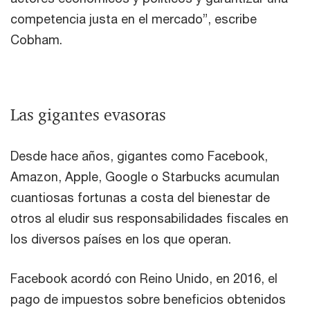
competencia justa en el mercado”, escribe
Cobham.
Las gigantes evasoras
Desde hace años, gigantes como Facebook,
Amazon, Apple, Google o Starbucks acumulan
cuantiosas fortunas a costa del bienestar de
otros al eludir sus responsabilidades fiscales en
los diversos países en los que operan.
Facebook acordó con Reino Unido, en 2016, el
pago de impuestos sobre beneficios obtenidos