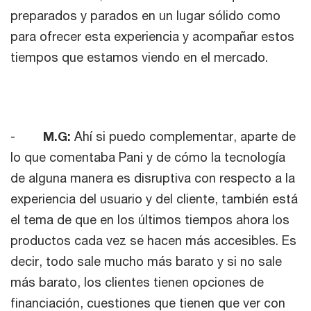
preparados y parados en un lugar sólido como
para ofrecer esta experiencia y acompañar estos
tiempos que estamos viendo en el mercado.
-
M.G:
Ahí si puedo complementar, aparte de
lo que comentaba Pani y de cómo la tecnología
de alguna manera es disruptiva con respecto a la
experiencia del usuario y del cliente, también está
el tema de que en los últimos tiempos ahora los
productos cada vez se hacen más accesibles. Es
decir, todo sale mucho más barato y si no sale
más barato, los clientes tienen opciones de
financiación, cuestiones que tienen que ver con