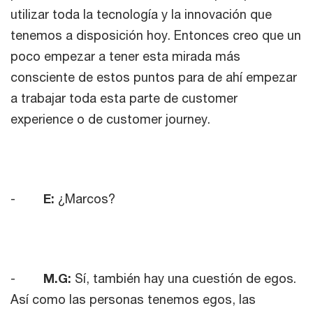
utilizar toda la tecnología y la innovación que
tenemos a disposición hoy. Entonces creo que un
poco empezar a tener esta mirada más
consciente de estos puntos para de ahí empezar
a trabajar toda esta parte de customer
experience o de customer journey.
-
E:
¿Marcos?
-
M.G:
Sí, también hay una cuestión de egos.
Así como las personas tenemos egos, las