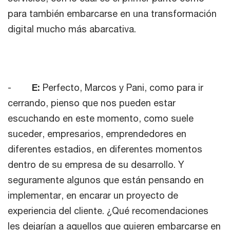
para también embarcarse en una transformación
digital mucho más abarcativa.
-
E:
Perfecto, Marcos y Pani, como para ir
cerrando, pienso que nos pueden estar
escuchando en este momento, como suele
suceder, empresarios, emprendedores en
diferentes estadios, en diferentes momentos
dentro de su empresa de su desarrollo. Y
seguramente algunos que están pensando en
implementar, en encarar un proyecto de
experiencia del cliente. ¿Qué recomendaciones
les dejarían a aquellos que quieren embarcarse en