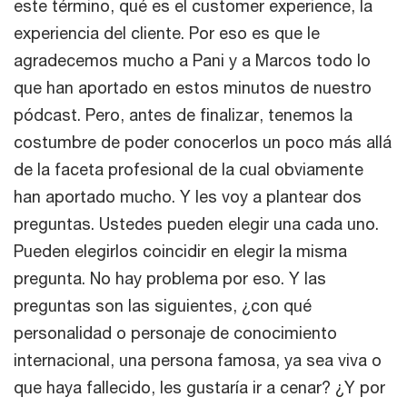
este término, qué es el customer experience, la
experiencia del cliente. Por eso es que le
agradecemos mucho a Pani y a Marcos todo lo
que han aportado en estos minutos de nuestro
pódcast. Pero, antes de finalizar, tenemos la
costumbre de poder conocerlos un poco más allá
de la faceta profesional de la cual obviamente
han aportado mucho. Y les voy a plantear dos
preguntas. Ustedes pueden elegir una cada uno.
Pueden elegirlos coincidir en elegir la misma
pregunta. No hay problema por eso. Y las
preguntas son las siguientes, ¿con qué
personalidad o personaje de conocimiento
internacional, una persona famosa, ya sea viva o
que haya fallecido, les gustaría ir a cenar? ¿Y por