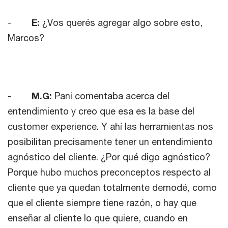
-
E:
¿Vos querés agregar algo sobre esto,
Marcos?
-
M.G:
Pani comentaba acerca del
entendimiento y creo que esa es la base del
customer experience. Y ahí las herramientas nos
posibilitan precisamente tener un entendimiento
agnóstico del cliente. ¿Por qué digo agnóstico?
Porque hubo muchos preconceptos respecto al
cliente que ya quedan totalmente demodé, como
que el cliente siempre tiene razón, o hay que
enseñar al cliente lo que quiere, cuando en