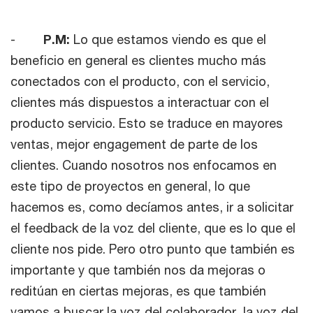
-
P.M:
Lo que estamos viendo es que el
beneficio en general es clientes mucho más
conectados con el producto, con el servicio,
clientes más dispuestos a interactuar con el
producto servicio. Esto se traduce en mayores
ventas, mejor engagement de parte de los
clientes. Cuando nosotros nos enfocamos en
este tipo de proyectos en general, lo que
hacemos es, como decíamos antes, ir a solicitar
el feedback de la voz del cliente, que es lo que el
cliente nos pide. Pero otro punto que también es
importante y que también nos da mejoras o
reditúan en ciertas mejoras, es que también
vamos a buscar la voz del colaborador, la voz del