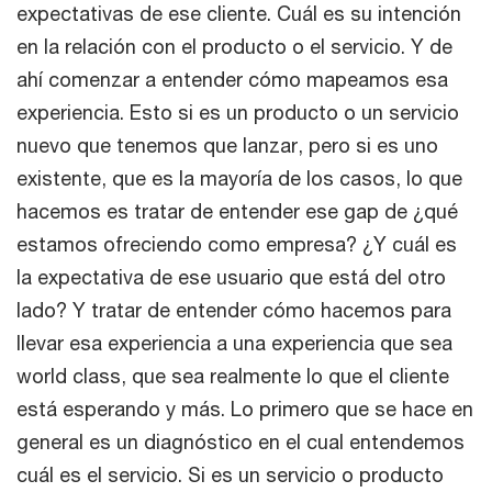
expectativas de ese cliente. Cuál es su intención
en la relación con el producto o el servicio. Y de
ahí comenzar a entender cómo mapeamos esa
experiencia. Esto si es un producto o un servicio
nuevo que tenemos que lanzar, pero si es uno
existente, que es la mayoría de los casos, lo que
hacemos es tratar de entender ese gap de ¿qué
estamos ofreciendo como empresa? ¿Y cuál es
la expectativa de ese usuario que está del otro
lado? Y tratar de entender cómo hacemos para
llevar esa experiencia a una experiencia que sea
world class, que sea realmente lo que el cliente
está esperando y más. Lo primero que se hace en
general es un diagnóstico en el cual entendemos
cuál es el servicio. Si es un servicio o producto