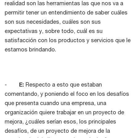
realidad son las herramientas las que nos va a
permitir tener un entendimiento de saber cuáles
son sus necesidades, cuáles son sus
expectativas y, sobre todo, cuál es su
satisfacción con los productos y servicios que le
estamos brindando.
-
E:
Respecto a esto que estaban
comentando, y poniendo el foco en los desafíos
que presenta cuando una empresa, una
organización quiere trabajar en un proyecto de
mejora, ¿cuáles serían esos, los principales
desafíos, de un proyecto de mejora de la