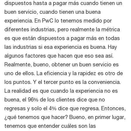
dispuestos hasta a pagar más cuando tienen un
buen servicio, cuando tienen una buena
experiencia. En PwC lo tenemos medido por
diferentes industrias, pero realmente la métrica
es que están dispuestos a pagar más en todas
las industrias si esa experiencia es buena. Hay
algunos factores que hacen que eso sea así.
Realmente, bueno, obtener un buen servicio es
uno de ellos. La eficiencia y la rapidez es otro de
los puntos. Y el tercer punto es la conveniencia.
La realidad es que cuando la experiencia no es
buena, el 96% de los clientes dice que no
regresas y solo el 4% dice que regresa. Entonces,
¿qué tenemos que hacer? Bueno, en primer lugar,
tenemos que entender cuáles son las