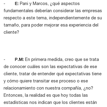
-
E:
Pani y Marcos, ¿qué aspectos
fundamentales deberían considerar las empresas
respecto a este tema, independientemente de su
tamaño, para poder mejorar esa experiencia del
cliente?
-
P.M:
En primera medida, creo que se trata
de conocer cuáles son las expectativas de ese
cliente, tratar de entender qué expectativas tiene
y cómo quiere transitar ese proceso o ese
relacionamiento con nuestra compañía, ¿no?
Entonces, la realidad es que hoy todas las
estadísticas nos indican que los clientes están