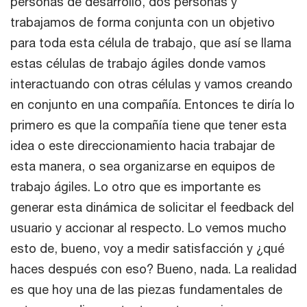
personas de desarrollo, dos personas y
trabajamos de forma conjunta con un objetivo
para toda esta célula de trabajo, que así se llama
estas células de trabajo ágiles donde vamos
interactuando con otras células y vamos creando
en conjunto en una compañía. Entonces te diría lo
primero es que la compañía tiene que tener esta
idea o este direccionamiento hacia trabajar de
esta manera, o sea organizarse en equipos de
trabajo ágiles. Lo otro que es importante es
generar esta dinámica de solicitar el feedback del
usuario y accionar al respecto. Lo vemos mucho
esto de, bueno, voy a medir satisfacción y ¿qué
haces después con eso? Bueno, nada. La realidad
es que hoy una de las piezas fundamentales de