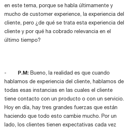
en este tema, porque se habla últimamente y
mucho de customer experience, la experiencia del
cliente, pero ¿de qué se trata esta experiencia del
cliente y por qué ha cobrado relevancia en el
último tiempo?
-
P.M:
Bueno, la realidad es que cuando
hablamos de experiencia del cliente, hablamos de
todas esas instancias en las cuales el cliente
tiene contacto con un producto o con un servicio.
Hoy en día, hay tres grandes fuerzas que están
haciendo que todo esto cambie mucho. Por un
lado, los clientes tienen expectativas cada vez