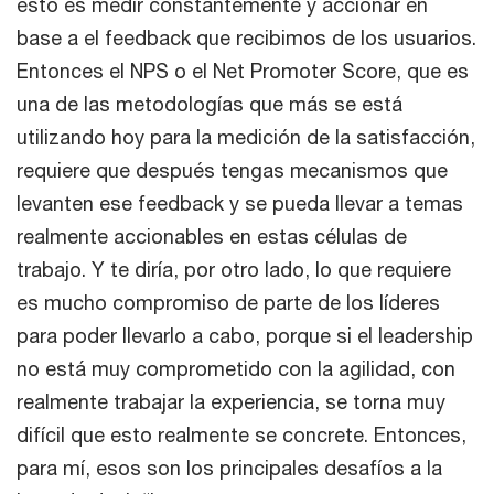
esto es medir constantemente y accionar en
base a el feedback que recibimos de los usuarios.
Entonces el NPS o el Net Promoter Score, que es
una de las metodologías que más se está
utilizando hoy para la medición de la satisfacción,
requiere que después tengas mecanismos que
levanten ese feedback y se pueda llevar a temas
realmente accionables en estas células de
trabajo. Y te diría, por otro lado, lo que requiere
es mucho compromiso de parte de los líderes
para poder llevarlo a cabo, porque si el leadership
no está muy comprometido con la agilidad, con
realmente trabajar la experiencia, se torna muy
difícil que esto realmente se concrete. Entonces,
para mí, esos son los principales desafíos a la