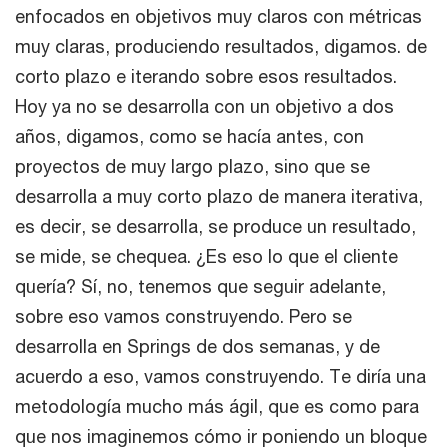
enfocados en objetivos muy claros con métricas
muy claras, produciendo resultados, digamos. de
corto plazo e iterando sobre esos resultados.
Hoy ya no se desarrolla con un objetivo a dos
años, digamos, como se hacía antes, con
proyectos de muy largo plazo, sino que se
desarrolla a muy corto plazo de manera iterativa,
es decir, se desarrolla, se produce un resultado,
se mide, se chequea. ¿Es eso lo que el cliente
quería? Sí, no, tenemos que seguir adelante,
sobre eso vamos construyendo. Pero se
desarrolla en Springs de dos semanas, y de
acuerdo a eso, vamos construyendo. Te diría una
metodología mucho más ágil, que es como para
que nos imaginemos cómo ir poniendo un bloque