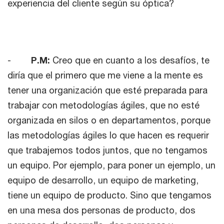
experiencia del cliente según su óptica?
-
P.M:
Creo que en cuanto a los desafíos, te
diría que el primero que me viene a la mente es
tener una organización que esté preparada para
trabajar con metodologías ágiles, que no esté
organizada en silos o en departamentos, porque
las metodologías ágiles lo que hacen es requerir
que trabajemos todos juntos, que no tengamos
un equipo. Por ejemplo, para poner un ejemplo, un
equipo de desarrollo, un equipo de marketing,
tiene un equipo de producto. Sino que tengamos
en una mesa dos personas de producto, dos