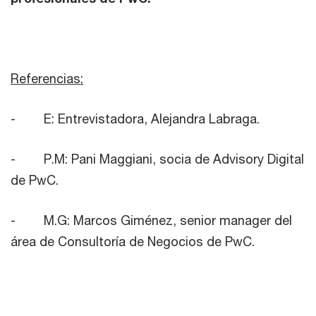
Referencias:
- E: Entrevistadora, Alejandra Labraga.
- P.M: Pani Maggiani, socia de Advisory Digital
de PwC.
- M.G: Marcos Giménez, senior manager del
área de Consultoría de Negocios de PwC.