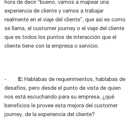
hora de decir “bueno, vamos a mapear una
experiencia de cliente y vamos a trabajar
realmente en el viaje del cliente”, que así es como
se llama, el customer journey o el viaje del cliente
que es todos los puntos de interacción que el
cliente tiene con la empresa o servicio.
-
E:
Hablabas de requerimientos, hablabas de
desafíos, pero desde el punto de vista de quien
nos está escuchando para su empresa, ¿qué
beneficios le provee esta mejora del customer
journey, de la experiencia del cliente?