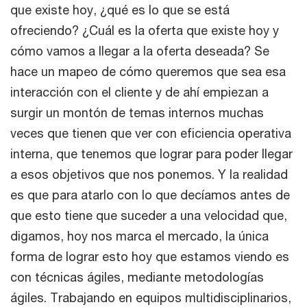
que existe hoy, ¿qué es lo que se está
ofreciendo? ¿Cuál es la oferta que existe hoy y
cómo vamos a llegar a la oferta deseada? Se
hace un mapeo de cómo queremos que sea esa
interacción con el cliente y de ahí empiezan a
surgir un montón de temas internos muchas
veces que tienen que ver con eficiencia operativa
interna, que tenemos que lograr para poder llegar
a esos objetivos que nos ponemos. Y la realidad
es que para atarlo con lo que decíamos antes de
que esto tiene que suceder a una velocidad que,
digamos, hoy nos marca el mercado, la única
forma de lograr esto hoy que estamos viendo es
con técnicas ágiles, mediante metodologías
ágiles. Trabajando en equipos multidisciplinarios,