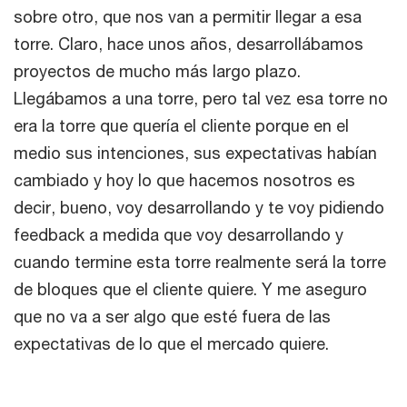
sobre otro, que nos van a permitir llegar a esa
torre. Claro, hace unos años, desarrollábamos
proyectos de mucho más largo plazo.
Llegábamos a una torre, pero tal vez esa torre no
era la torre que quería el cliente porque en el
medio sus intenciones, sus expectativas habían
cambiado y hoy lo que hacemos nosotros es
decir, bueno, voy desarrollando y te voy pidiendo
feedback a medida que voy desarrollando y
cuando termine esta torre realmente será la torre
de bloques que el cliente quiere. Y me aseguro
que no va a ser algo que esté fuera de las
expectativas de lo que el mercado quiere.