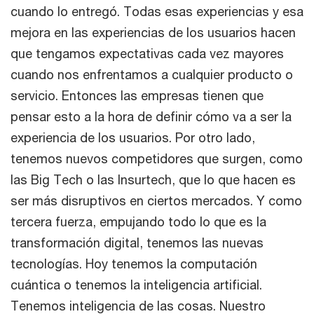
cuando lo entregó. Todas esas experiencias y esa
mejora en las experiencias de los usuarios hacen
que tengamos expectativas cada vez mayores
cuando nos enfrentamos a cualquier producto o
servicio. Entonces las empresas tienen que
pensar esto a la hora de definir cómo va a ser la
experiencia de los usuarios. Por otro lado,
tenemos nuevos competidores que surgen, como
las Big Tech o las Insurtech, que lo que hacen es
ser más disruptivos en ciertos mercados. Y como
tercera fuerza, empujando todo lo que es la
transformación digital, tenemos las nuevas
tecnologías. Hoy tenemos la computación
cuántica o tenemos la inteligencia artificial.
Tenemos inteligencia de las cosas. Nuestro