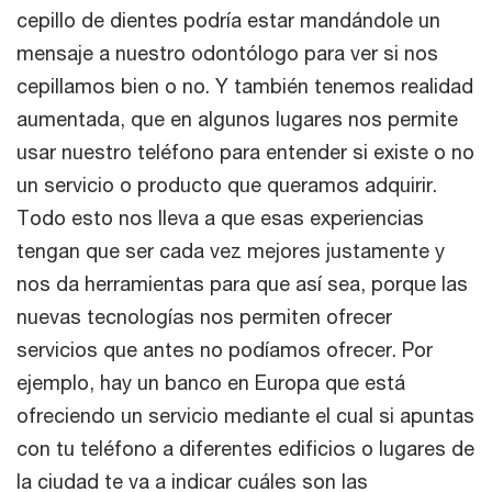
cepillo de dientes podría estar mandándole un
mensaje a nuestro odontólogo para ver si nos
cepillamos bien o no. Y también tenemos realidad
aumentada, que en algunos lugares nos permite
usar nuestro teléfono para entender si existe o no
un servicio o producto que queramos adquirir.
Todo esto nos lleva a que esas experiencias
tengan que ser cada vez mejores justamente y
nos da herramientas para que así sea, porque las
nuevas tecnologías nos permiten ofrecer
servicios que antes no podíamos ofrecer. Por
ejemplo, hay un banco en Europa que está
ofreciendo un servicio mediante el cual si apuntas
con tu teléfono a diferentes edificios o lugares de
la ciudad te va a indicar cuáles son las