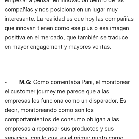
compañías y nos posiciona en un lugar muy
interesante. La realidad es que hoy las compañías
que innovan tienen como ese plus o esa imagen
positiva en el mercado, que también se traduce
en mayor engagement y mayores ventas.
-
M.G:
Como comentaba Pani, el monitorear
el customer journey me parece que a las
empresas les funciona como un disparador. Es
decir, monitoreando cómo son los
comportamientos de consumo obligan a las
empresas a repensar sus productos y sus
servicios, con lo cual es el primer punto como