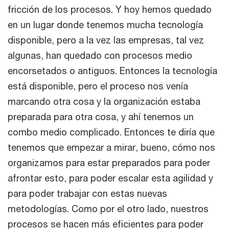
fricción de los procesos. Y hoy hemos quedado
en un lugar donde tenemos mucha tecnología
disponible, pero a la vez las empresas, tal vez
algunas, han quedado con procesos medio
encorsetados o antiguos. Entonces la tecnología
está disponible, pero el proceso nos venía
marcando otra cosa y la organización estaba
preparada para otra cosa, y ahí tenemos un
combo medio complicado. Entonces te diría que
tenemos que empezar a mirar, bueno, cómo nos
organizamos para estar preparados para poder
afrontar esto, para poder escalar esta agilidad y
para poder trabajar con estas nuevas
metodologías. Como por el otro lado, nuestros
procesos se hacen más eficientes para poder