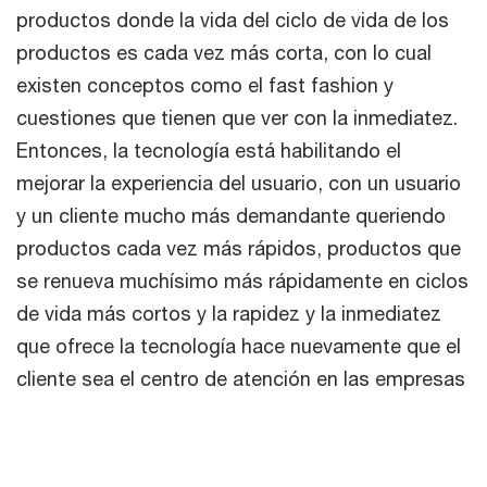
productos donde la vida del ciclo de vida de los
productos es cada vez más corta, con lo cual
existen conceptos como el fast fashion y
cuestiones que tienen que ver con la inmediatez.
Entonces, la tecnología está habilitando el
mejorar la experiencia del usuario, con un usuario
y un cliente mucho más demandante queriendo
productos cada vez más rápidos, productos que
se renueva muchísimo más rápidamente en ciclos
de vida más cortos y la rapidez y la inmediatez
que ofrece la tecnología hace nuevamente que el
cliente sea el centro de atención en las empresas