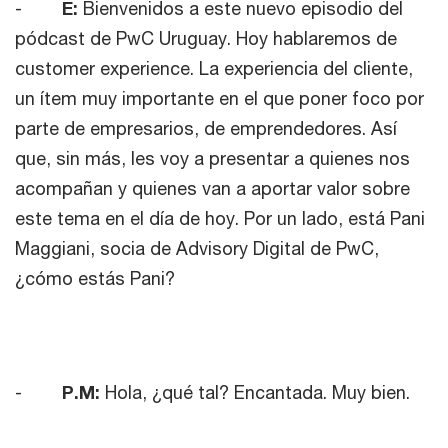
-
E:
Bienvenidos a este nuevo episodio del
pódcast de PwC Uruguay. Hoy hablaremos de
customer experience. La experiencia del cliente,
un ítem muy importante en el que poner foco por
parte de empresarios, de emprendedores. Así
que, sin más, les voy a presentar a quienes nos
acompañan y quienes van a aportar valor sobre
este tema en el día de hoy. Por un lado, está Pani
Maggiani, socia de Advisory Digital de PwC,
¿cómo estás Pani?
-
P.M:
Hola, ¿qué tal? Encantada. Muy bien.