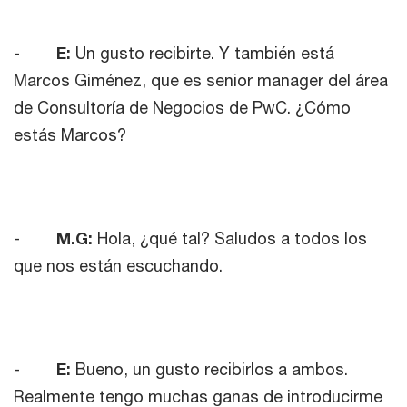
-
E:
Un gusto recibirte. Y también está
Marcos Giménez, que es senior manager del área
de Consultoría de Negocios de PwC. ¿Cómo
estás Marcos?
-
M.G:
Hola, ¿qué tal? Saludos a todos los
que nos están escuchando.
-
E:
Bueno, un gusto recibirlos a ambos.
Realmente tengo muchas ganas de introducirme