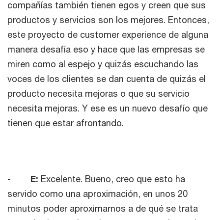
compañías también tienen egos y creen que sus
productos y servicios son los mejores. Entonces,
este proyecto de customer experience de alguna
manera desafía eso y hace que las empresas se
miren como al espejo y quizás escuchando las
voces de los clientes se dan cuenta de quizás el
producto necesita mejoras o que su servicio
necesita mejoras. Y ese es un nuevo desafío que
tienen que estar afrontando.
-
E:
Excelente. Bueno, creo que esto ha
servido como una aproximación, en unos 20
minutos poder aproximarnos a de qué se trata