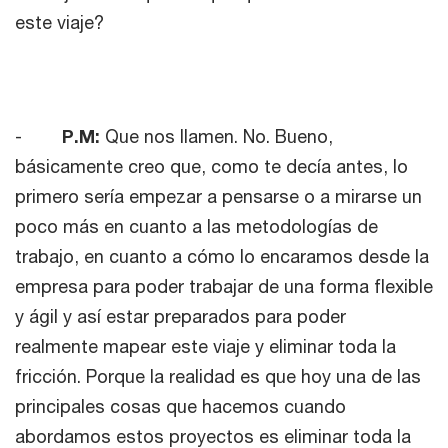
este viaje?
-
P.M:
Que nos llamen. No. Bueno,
básicamente creo que, como te decía antes, lo
primero sería empezar a pensarse o a mirarse un
poco más en cuanto a las metodologías de
trabajo, en cuanto a cómo lo encaramos desde la
empresa para poder trabajar de una forma flexible
y ágil y así estar preparados para poder
realmente mapear este viaje y eliminar toda la
fricción. Porque la realidad es que hoy una de las
principales cosas que hacemos cuando
abordamos estos proyectos es eliminar toda la