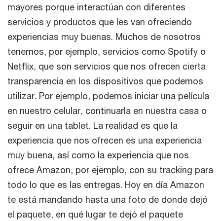
mayores porque interactúan con diferentes
servicios y productos que les van ofreciendo
experiencias muy buenas. Muchos de nosotros
tenemos, por ejemplo, servicios como Spotify o
Netflix, que son servicios que nos ofrecen cierta
transparencia en los dispositivos que podemos
utilizar. Por ejemplo, podemos iniciar una película
en nuestro celular, continuarla en nuestra casa o
seguir en una tablet. La realidad es que la
experiencia que nos ofrecen es una experiencia
muy buena, así como la experiencia que nos
ofrece Amazon, por ejemplo, con su tracking para
todo lo que es las entregas. Hoy en día Amazon
te está mandando hasta una foto de donde dejó
el paquete, en qué lugar te dejó el paquete