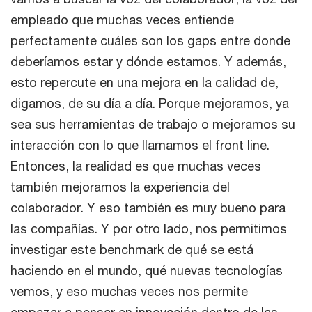
empleado que muchas veces entiende
perfectamente cuáles son los gaps entre donde
deberíamos estar y dónde estamos. Y además,
esto repercute en una mejora en la calidad de,
digamos, de su día a día. Porque mejoramos, ya
sea sus herramientas de trabajo o mejoramos su
interacción con lo que llamamos el front line.
Entonces, la realidad es que muchas veces
también mejoramos la experiencia del
colaborador. Y eso también es muy bueno para
las compañías. Y por otro lado, nos permitimos
investigar este benchmark de qué se está
haciendo en el mundo, qué nuevas tecnologías
vemos, y eso muchas veces nos permite
empezar a pensar en innovación dentro de las