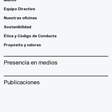
Equipo Directivo
Nuestras oficinas
Sostenibilidad
Ética y Código de Conducta
Propósito y valores
Presencia en medios
Publicaciones