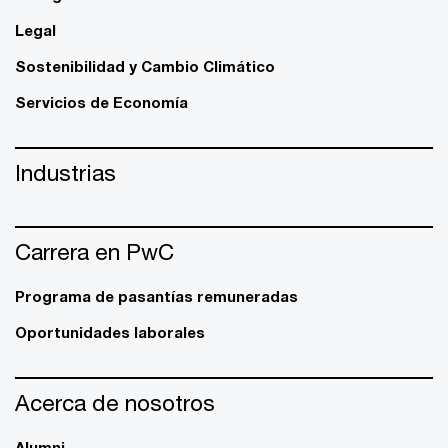
Legal
Sostenibilidad y Cambio Climático
Servicios de Economía
Industrias
Carrera en PwC
Programa de pasantías remuneradas
Oportunidades laborales
Acerca de nosotros
Alumni