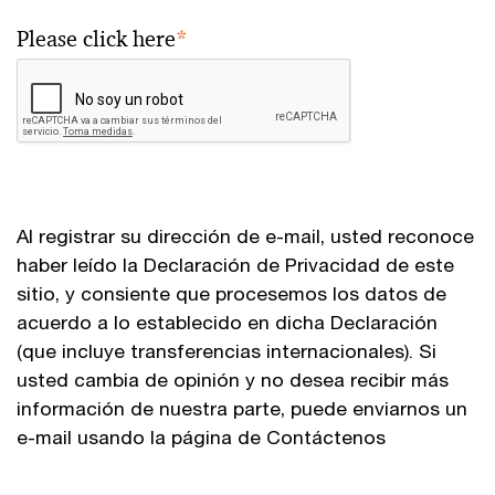
Please click here
*
Al registrar su dirección de e-mail, usted reconoce
haber leído la Declaración de Privacidad de este
sitio, y consiente que procesemos los datos de
acuerdo a lo establecido en dicha Declaración
(que incluye transferencias internacionales). Si
usted cambia de opinión y no desea recibir más
información de nuestra parte, puede enviarnos un
e-mail usando la página de Contáctenos