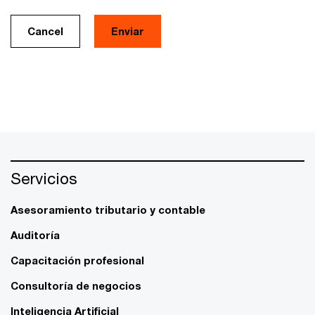
Cancel
Servicios
Asesoramiento tributario y contable
Auditoría
Capacitación profesional
Consultoría de negocios
Inteligencia Artificial