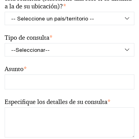
a la de su ubicación)?
*
Tipo de consulta
*
Asunto
*
Especifique los detalles de su consulta
*