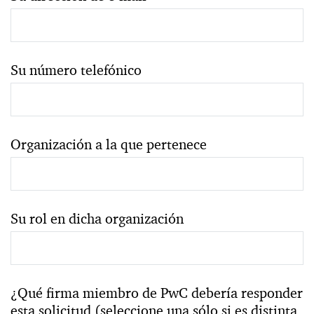
Su número telefónico
Organización a la que pertenece
Su rol en dicha organización
¿Qué firma miembro de PwC debería responder
esta solicitud (seleccione una sólo si es distinta