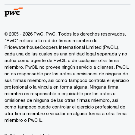
© 2005 - 2026 PwC. PwC. Todos los derechos reservados.
"PwC" refiere a la red de firmas miembro de
PricewaterhouseCoopers International Limited (PwCIL),
cada una de las cuales es una entidad legal separada y no
actúa como agente de PwCIL o de cualquier otra firma
miembro. PwCIL no provee ningún servicio a clientes. PwCIL
no es responsable por los actos u omisiones de ninguna de
sus firmas miembro, así como tampoco controla el ejercicio
profesional o la vincula en forma alguna. Ninguna firma
miembro es responsable o enjuiciable por los actos u
omisiones de ninguna de las otras firmas miembro, así
como tampoco puede controlar el ejercicio profesional de
otra firma miembro o vincular en alguna forma a otra firma
miembro o PwC IL.