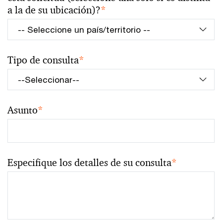
a la de su ubicación)?
*
Tipo de consulta
*
Asunto
*
Especifique los detalles de su consulta
*