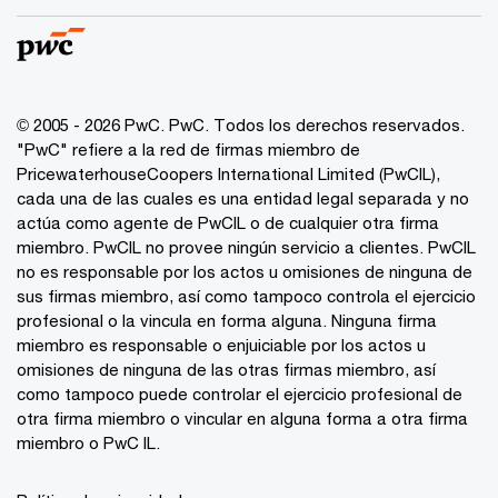
© 2005 - 2026 PwC. PwC. Todos los derechos reservados.
"PwC" refiere a la red de firmas miembro de
PricewaterhouseCoopers International Limited (PwCIL),
cada una de las cuales es una entidad legal separada y no
actúa como agente de PwCIL o de cualquier otra firma
miembro. PwCIL no provee ningún servicio a clientes. PwCIL
no es responsable por los actos u omisiones de ninguna de
sus firmas miembro, así como tampoco controla el ejercicio
profesional o la vincula en forma alguna. Ninguna firma
miembro es responsable o enjuiciable por los actos u
omisiones de ninguna de las otras firmas miembro, así
como tampoco puede controlar el ejercicio profesional de
otra firma miembro o vincular en alguna forma a otra firma
miembro o PwC IL.