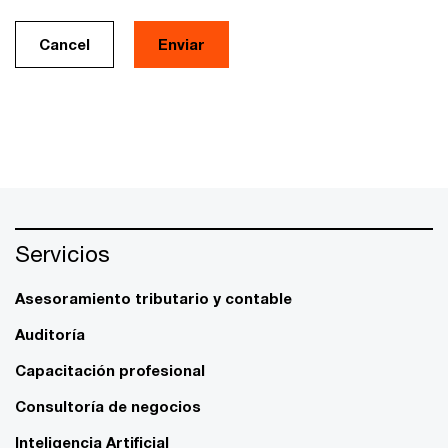
Cancel
Servicios
Asesoramiento tributario y contable
Auditoría
Capacitación profesional
Consultoría de negocios
Inteligencia Artificial