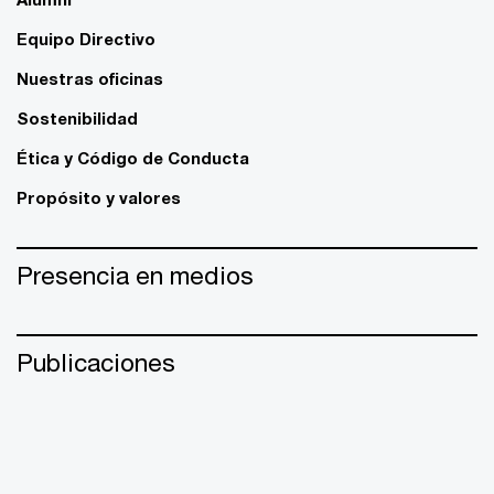
Equipo Directivo
Nuestras oficinas
Sostenibilidad
Ética y Código de Conducta
Propósito y valores
Presencia en medios
Publicaciones