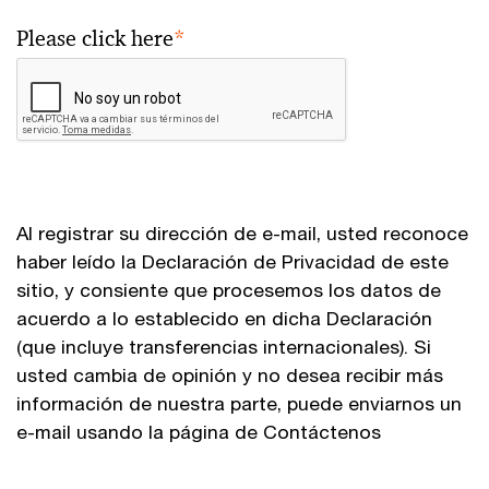
Please click here
*
Al registrar su dirección de e-mail, usted reconoce
haber leído la Declaración de Privacidad de este
sitio, y consiente que procesemos los datos de
acuerdo a lo establecido en dicha Declaración
(que incluye transferencias internacionales). Si
usted cambia de opinión y no desea recibir más
información de nuestra parte, puede enviarnos un
e-mail usando la página de Contáctenos