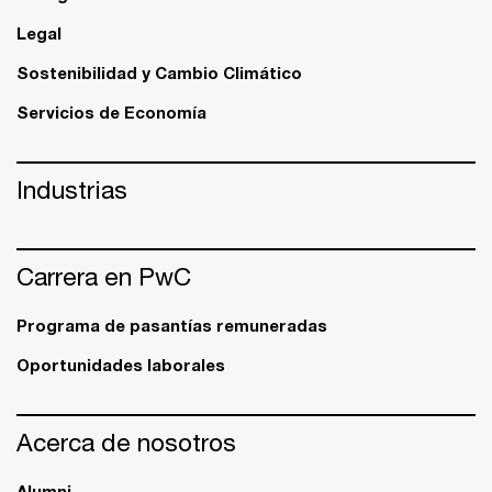
Legal
Sostenibilidad y Cambio Climático
Servicios de Economía
Industrias
Carrera en PwC
Programa de pasantías remuneradas
Oportunidades laborales
Acerca de nosotros
Alumni