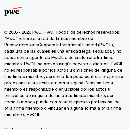
© 2005 - 2026 PwC. PwC. Todos los derechos reservados.
"PwC" refiere a la red de firmas miembro de
PricewaterhouseCoopers International Limited (PwCIL),
cada una de las cuales es una entidad legal separada y no
actúa como agente de PwCIL o de cualquier otra firma
miembro. PwCIL no provee ningún servicio a clientes. PwCIL
no es responsable por los actos u omisiones de ninguna de
sus firmas miembro, así como tampoco controla el ejercicio
profesional o la vincula en forma alguna. Ninguna firma
miembro es responsable o enjuiciable por los actos u
omisiones de ninguna de las otras firmas miembro, así
como tampoco puede controlar el ejercicio profesional de
otra firma miembro o vincular en alguna forma a otra firma
miembro o PwC IL.