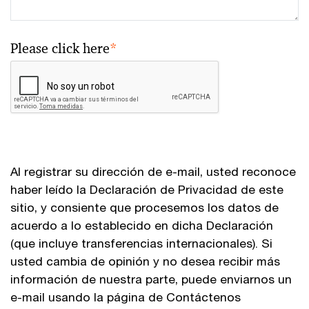
Please click here
*
Al registrar su dirección de e-mail, usted reconoce
haber leído la Declaración de Privacidad de este
sitio, y consiente que procesemos los datos de
acuerdo a lo establecido en dicha Declaración
(que incluye transferencias internacionales). Si
usted cambia de opinión y no desea recibir más
información de nuestra parte, puede enviarnos un
e-mail usando la página de Contáctenos