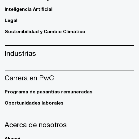
Inteligencia Artificial
Legal
Sostenibilidad y Cambio Climático
Industrias
Carrera en PwC
Programa de pasantías remuneradas
Oportunidades laborales
Acerca de nosotros
Alumni