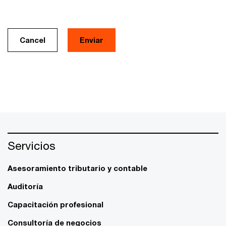
Cancel
Servicios
Asesoramiento tributario y contable
Auditoría
Capacitación profesional
Consultoría de negocios