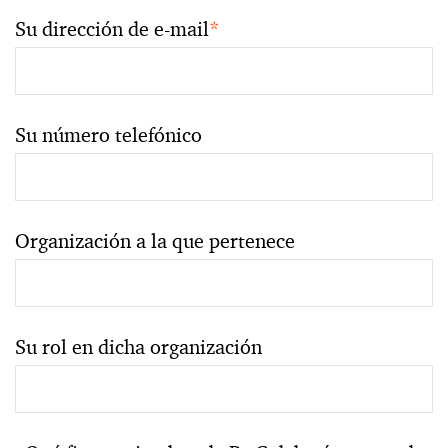
Su dirección de e-mail
*
Su número telefónico
Organización a la que pertenece
Su rol en dicha organización