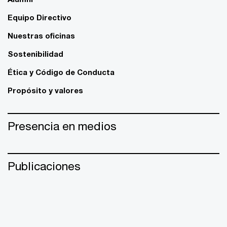
Equipo Directivo
Nuestras oficinas
Sostenibilidad
Ética y Código de Conducta
Propósito y valores
Presencia en medios
Publicaciones