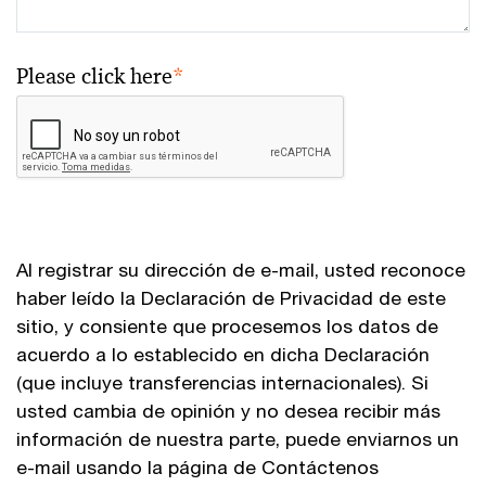
Please click here
*
Al registrar su dirección de e-mail, usted reconoce
haber leído la Declaración de Privacidad de este
sitio, y consiente que procesemos los datos de
acuerdo a lo establecido en dicha Declaración
(que incluye transferencias internacionales). Si
usted cambia de opinión y no desea recibir más
información de nuestra parte, puede enviarnos un
e-mail usando la página de Contáctenos