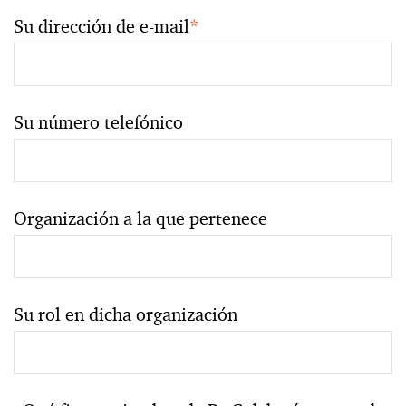
Su dirección de e-mail
*
Su número telefónico
Organización a la que pertenece
Su rol en dicha organización