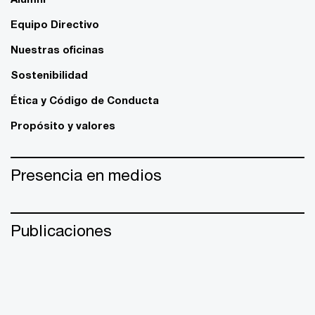
Equipo Directivo
Nuestras oficinas
Sostenibilidad
Ética y Código de Conducta
Propósito y valores
Presencia en medios
Publicaciones