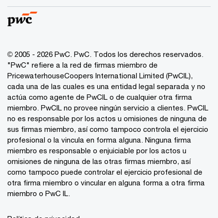
© 2005 - 2026 PwC. PwC. Todos los derechos reservados.
"PwC" refiere a la red de firmas miembro de
PricewaterhouseCoopers International Limited (PwCIL),
cada una de las cuales es una entidad legal separada y no
actúa como agente de PwCIL o de cualquier otra firma
miembro. PwCIL no provee ningún servicio a clientes. PwCIL
no es responsable por los actos u omisiones de ninguna de
sus firmas miembro, así como tampoco controla el ejercicio
profesional o la vincula en forma alguna. Ninguna firma
miembro es responsable o enjuiciable por los actos u
omisiones de ninguna de las otras firmas miembro, así
como tampoco puede controlar el ejercicio profesional de
otra firma miembro o vincular en alguna forma a otra firma
miembro o PwC IL.