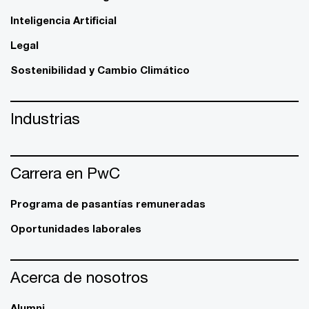
Inteligencia Artificial
Legal
Sostenibilidad y Cambio Climático
Industrias
Carrera en PwC
Programa de pasantías remuneradas
Oportunidades laborales
Acerca de nosotros
Alumni