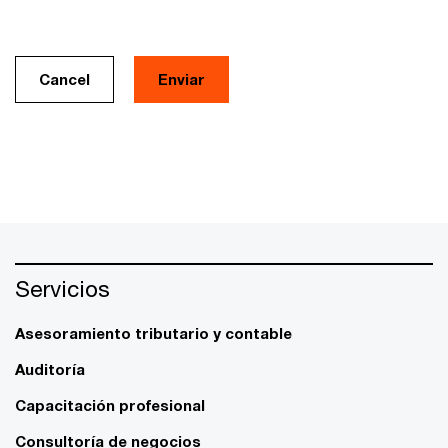
Cancel
Servicios
Asesoramiento tributario y contable
Auditoría
Capacitación profesional
Consultoría de negocios