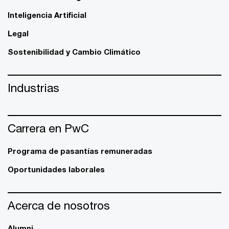
Inteligencia Artificial
Legal
Sostenibilidad y Cambio Climático
Industrias
Carrera en PwC
Programa de pasantías remuneradas
Oportunidades laborales
Acerca de nosotros
Alumni