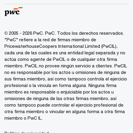
© 2005 - 2026 PwC. PwC. Todos los derechos reservados.
"PwC" refiere a la red de firmas miembro de
PricewaterhouseCoopers International Limited (PwCIL),
cada una de las cuales es una entidad legal separada y no
actúa como agente de PwCIL o de cualquier otra firma
miembro. PwCIL no provee ningún servicio a clientes. PwCIL
no es responsable por los actos u omisiones de ninguna de
sus firmas miembro, así como tampoco controla el ejercicio
profesional o la vincula en forma alguna. Ninguna firma
miembro es responsable o enjuiciable por los actos u
omisiones de ninguna de las otras firmas miembro, así
como tampoco puede controlar el ejercicio profesional de
otra firma miembro o vincular en alguna forma a otra firma
miembro o PwC IL.