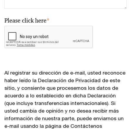
Please click here
*
Al registrar su dirección de e-mail, usted reconoce
haber leído la Declaración de Privacidad de este
sitio, y consiente que procesemos los datos de
acuerdo a lo establecido en dicha Declaración
(que incluye transferencias internacionales). Si
usted cambia de opinión y no desea recibir más
información de nuestra parte, puede enviarnos un
e-mail usando la página de Contáctenos