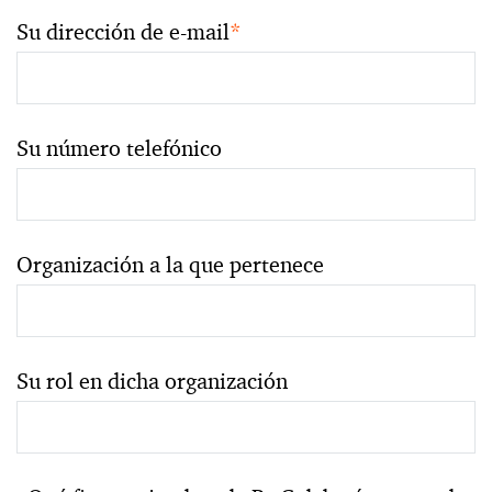
Su dirección de e-mail
*
Su número telefónico
Organización a la que pertenece
Su rol en dicha organización