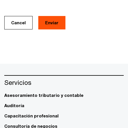
Cancel
Servicios
Asesoramiento tributario y contable
Auditoría
Capacitación profesional
Consultoría de negocios