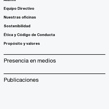
Equipo Directivo
Nuestras oficinas
Sostenibilidad
Ética y Código de Conducta
Propósito y valores
Presencia en medios
Publicaciones