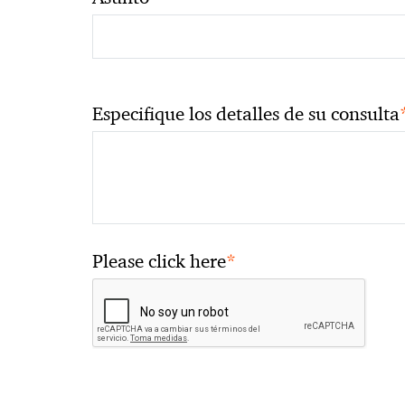
Especifique los detalles de su consulta
*
Please click here