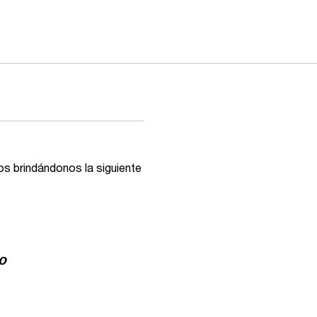
s brindándonos la siguiente
o