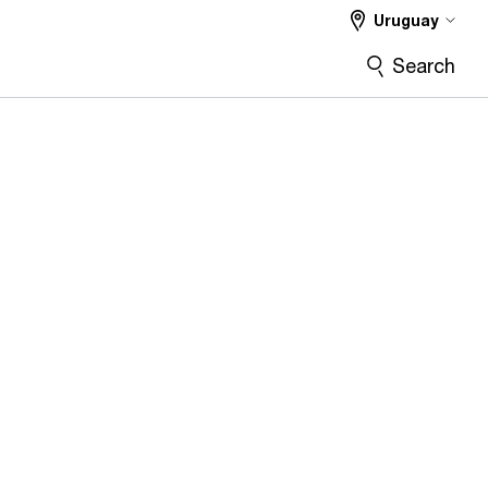
Uruguay
Search