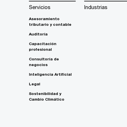
Servicios
Industrias
Asesoramiento
tributario y contable
Auditoría
Capacitación
profesional
Consultoría de
negocios
Inteligencia Artificial
Legal
Sostenibilidad y
Cambio Climático