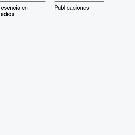
resencia en
Publicaciones
edios