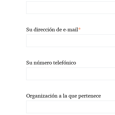
*
Su dirección de e-mail
Su número telefónico
Organización a la que pertenece