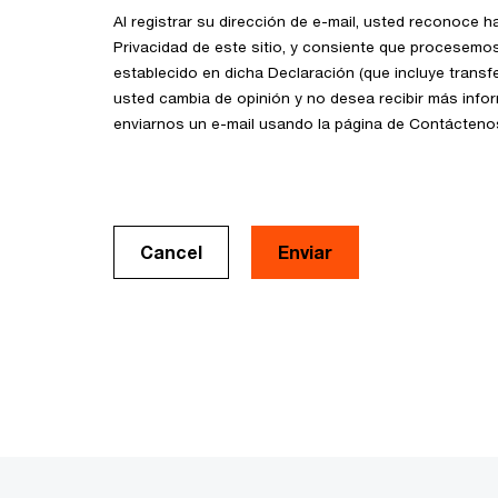
Al registrar su dirección de e-mail, usted reconoce h
Privacidad de este sitio, y consiente que procesemo
establecido en dicha Declaración (que incluye transfe
usted cambia de opinión y no desea recibir más info
enviarnos un e-mail usando la página de Contácteno
Cancel